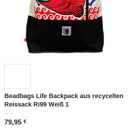
Beadbags Life Backpack aus recycelten
Reissack Ri99 Weiß 1
79,95
€