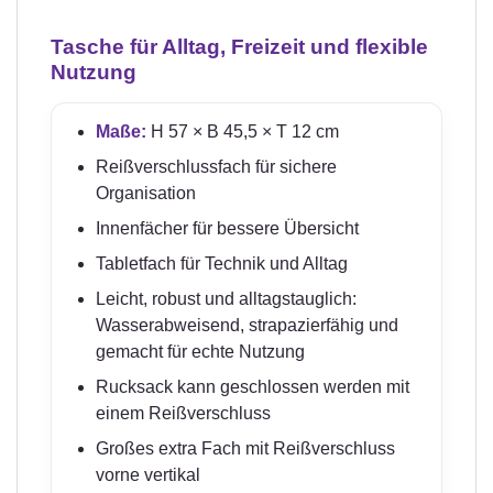
Tasche für Alltag, Freizeit und flexible
Nutzung
Maße:
H 57 × B 45,5 × T 12 cm
Reißverschlussfach für sichere
Organisation
Innenfächer für bessere Übersicht
Tabletfach für Technik und Alltag
Leicht, robust und alltagstauglich:
Wasserabweisend, strapazierfähig und
gemacht für echte Nutzung
Rucksack kann geschlossen werden mit
einem Reißverschluss
Großes extra Fach mit Reißverschluss
vorne vertikal