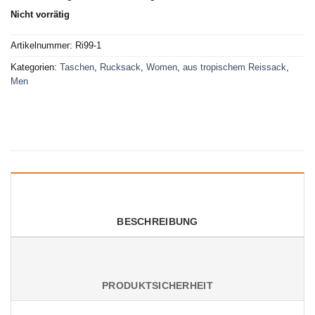
Nicht vorrätig
Artikelnummer:
Ri99-1
Kategorien:
Taschen
,
Rucksack
,
Women
,
aus tropischem Reissack
,
Men
BESCHREIBUNG
PRODUKTSICHERHEIT