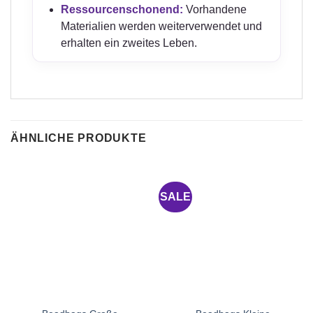
Ressourcenschonend:
Vorhandene
Materialien werden weiterverwendet und
erhalten ein zweites Leben.
ÄHNLICHE PRODUKTE
SALE