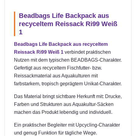
Beadbags Life Backpack aus
recyceltem Reissack Ri99 Weiß
1
Beadbags Life Backpack aus recyceltem
Reissack Ri99 Weiß 1
verbindet praktischen
Nutzen mit dem typischen BEADBAGS-Charakter.
Gefertigt aus recyceltem Fischfutter- bzw.
Reissackmaterial aus Aquakulturen mit
farbstarkem, tropisch geprägtem Unikat-Charakter.
Das Material bringt sichtbare Herkunft mit: Drucke,
Farben und Strukturen aus Aquakultur-Säcken
machen das Produkt lebendig und individuell.
Ein praktischer Begleiter mit Upcycling-Charakter
und genug Funktion für tägliche Wege.