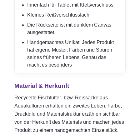
Innenfach für Tablet mit Klettverschluss
Kleines Reißverschlussfach
Die Rückseite ist mit dunklem Canvas
ausgestattet
Handgemachtes Unikat: Jedes Produkt
hat eigene Muster, Farben und Spuren
seines früheren Lebens. Genau das
macht es besonders
Material & Herkunft
Recycelte Fischfutter- bzw. Reissäcke aus
Aquakulturen erhalten ein zweites Leben. Farbe,
Druckbild und Materialstruktur erzählen sichtbar
von der Herkunft des Materials und machen jedes
Produkt zu einem handgemachten Einzelstück.