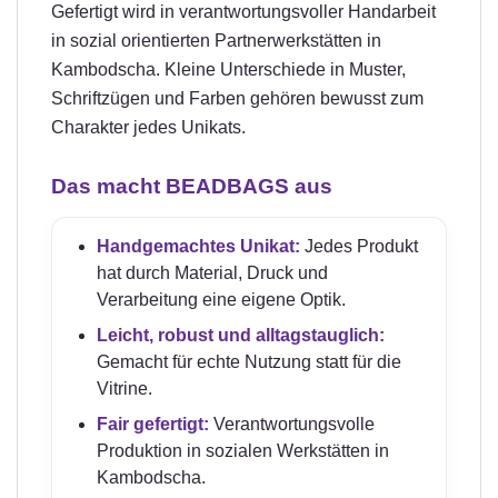
Gefertigt wird in verantwortungsvoller Handarbeit
in sozial orientierten Partnerwerkstätten in
Kambodscha. Kleine Unterschiede in Muster,
Schriftzügen und Farben gehören bewusst zum
Charakter jedes Unikats.
Das macht BEADBAGS aus
Handgemachtes Unikat:
Jedes Produkt
hat durch Material, Druck und
Verarbeitung eine eigene Optik.
Leicht, robust und alltagstauglich:
Gemacht für echte Nutzung statt für die
Vitrine.
Fair gefertigt:
Verantwortungsvolle
Produktion in sozialen Werkstätten in
Kambodscha.