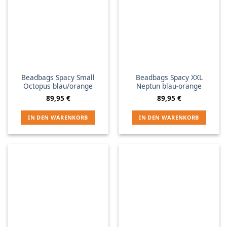
Beadbags Spacy Small
Beadbags Spacy XXL
Octopus blau/orange
Neptun blau-orange
89,95
€
89,95
€
IN DEN WARENKORB
IN DEN WARENKORB