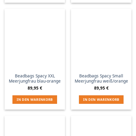
Beadbags Spacy XXL
Beadbags Spacy Small
Meerjungfrau blau-orange
Meerjungfrau weiß/orange
89,95
€
89,95
€
IN DEN WARENKORB
IN DEN WARENKORB