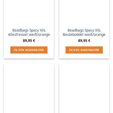
Beadbags Spacy XXL
Beadbags Spacy XXL
Allesfresser weiß/orange
Beutebüddel weiß/orange
89,95
€
89,95
€
IN DEN WARENKORB
IN DEN WARENKORB