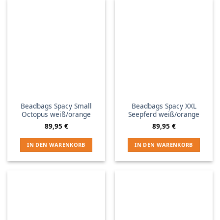
Beadbags Spacy Small
Beadbags Spacy XXL
Octopus weiß/orange
Seepferd weiß/orange
89,95
€
89,95
€
IN DEN WARENKORB
IN DEN WARENKORB