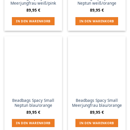
Meerjungfrau weiß/pink
Neptun weiß/orange
89,95
€
89,95
€
IN DEN WARENKORB
IN DEN WARENKORB
Beadbags Spacy Small
Beadbags Spacy Small
Neptun blau/orange
Meerjungfrau blau/orange
89,95
€
89,95
€
IN DEN WARENKORB
IN DEN WARENKORB