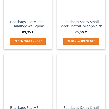
Beadbags Spacy Small
Beadbags Spacy Small
Flamingo weiß/pink
Meerjungfrau orange/pink
89,95
€
89,95
€
IN DEN WARENKORB
IN DEN WARENKORB
Beadbags Spacy Small
Beadbags Spacy Small