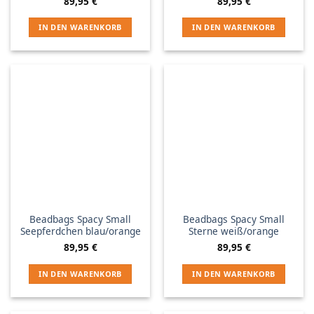
89,95
€
89,95
€
IN DEN WARENKORB
IN DEN WARENKORB
Beadbags Spacy Small
Beadbags Spacy Small
Seepferdchen blau/orange
Sterne weiß/orange
89,95
€
89,95
€
IN DEN WARENKORB
IN DEN WARENKORB