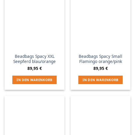
Beadbags Spacy XXL
Beadbags Spacy Small
Seepferd blau/orange
Flamingo orange/pink
89,95
€
89,95
€
IN DEN WARENKORB
IN DEN WARENKORB