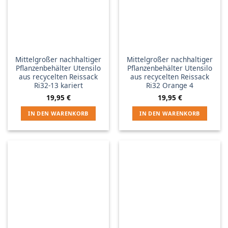
Mittelgroßer nachhaltiger
Mittelgroßer nachhaltiger
Pflanzenbehälter Utensilo
Pflanzenbehälter Utensilo
aus recycelten Reissack
aus recycelten Reissack
Ri32-13 kariert
Ri32 Orange 4
19,95
€
19,95
€
IN DEN WARENKORB
IN DEN WARENKORB