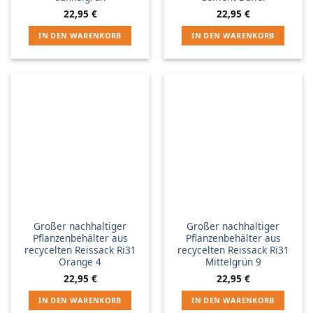
22,95
€
22,95
€
IN DEN WARENKORB
IN DEN WARENKORB
Großer nachhaltiger
Großer nachhaltiger
Pflanzenbehälter aus
Pflanzenbehälter aus
recycelten Reissack Ri31
recycelten Reissack Ri31
Orange 4
Mittelgrün 9
22,95
€
22,95
€
IN DEN WARENKORB
IN DEN WARENKORB