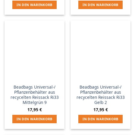
IN DEN WARENKORB
IN DEN WARENKORB
Beadbags Universal-/
Beadbags Universal-/
Pflanzenbehälter aus
Pflanzenbehälter aus
recycelten Reissack Ri33
recycelten Reissack Ri33
Mittelgrün 9
Gelb 2
17,95
€
17,95
€
IN DEN WARENKORB
IN DEN WARENKORB