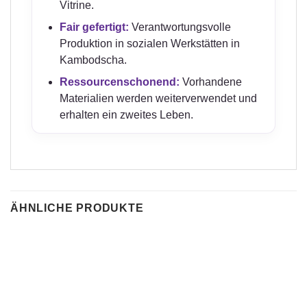
Vitrine.
Fair gefertigt:
Verantwortungsvolle
Produktion in sozialen Werkstätten in
Kambodscha.
Ressourcenschonend:
Vorhandene
Materialien werden weiterverwendet und
erhalten ein zweites Leben.
ÄHNLICHE PRODUKTE