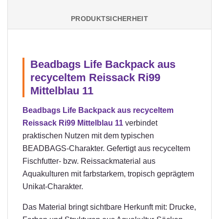
PRODUKTSICHERHEIT
Beadbags Life Backpack aus
recyceltem Reissack Ri99
Mittelblau 11
Beadbags Life Backpack aus recyceltem
Reissack Ri99 Mittelblau 11
verbindet
praktischen Nutzen mit dem typischen
BEADBAGS-Charakter. Gefertigt aus recyceltem
Fischfutter- bzw. Reissackmaterial aus
Aquakulturen mit farbstarkem, tropisch geprägtem
Unikat-Charakter.
Das Material bringt sichtbare Herkunft mit: Drucke,