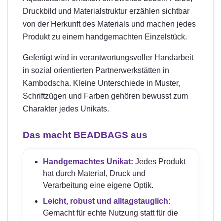
Druckbild und Materialstruktur erzählen sichtbar
von der Herkunft des Materials und machen jedes
Produkt zu einem handgemachten Einzelstück.
Gefertigt wird in verantwortungsvoller Handarbeit
in sozial orientierten Partnerwerkstätten in
Kambodscha. Kleine Unterschiede in Muster,
Schriftzügen und Farben gehören bewusst zum
Charakter jedes Unikats.
Das macht BEADBAGS aus
Handgemachtes Unikat:
Jedes Produkt
hat durch Material, Druck und
Verarbeitung eine eigene Optik.
Leicht, robust und alltagstauglich:
Gemacht für echte Nutzung statt für die