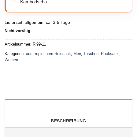
Kambodscha.
Lieferzeit:
allgemein: ca. 3-5 Tage
Nicht vorrätig
Artikelnummer:
Ri99-11
Kategorien:
aus tropischem Reissack
,
Men
,
Taschen
,
Rucksack
,
Women
BESCHREIBUNG