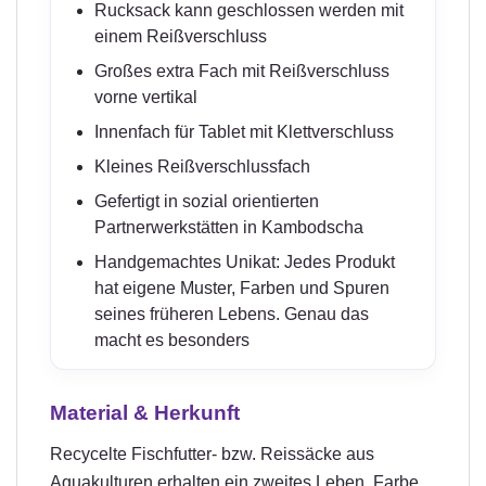
Rucksack kann geschlossen werden mit
einem Reißverschluss
Großes extra Fach mit Reißverschluss
vorne vertikal
Innenfach für Tablet mit Klettverschluss
Kleines Reißverschlussfach
Gefertigt in sozial orientierten
Partnerwerkstätten in Kambodscha
Handgemachtes Unikat: Jedes Produkt
hat eigene Muster, Farben und Spuren
seines früheren Lebens. Genau das
macht es besonders
Material & Herkunft
Recycelte Fischfutter- bzw. Reissäcke aus
Aquakulturen erhalten ein zweites Leben. Farbe,