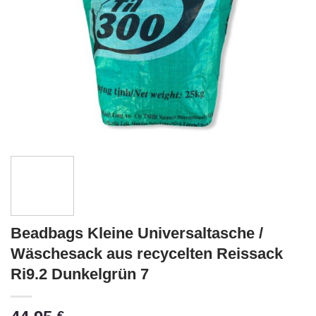
Beadbags Kleine Universaltasche /
Wäschesack aus recycelten Reissack
Ri9.2 Dunkelgrün 7
€