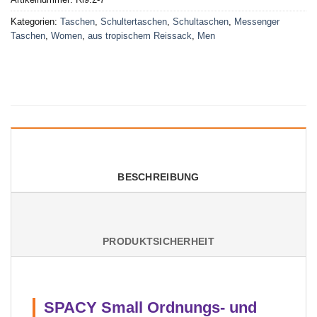
Kategorien:
Taschen
,
Schultertaschen
,
Schultaschen
,
Messenger
Taschen
,
Women
,
aus tropischem Reissack
,
Men
BESCHREIBUNG
PRODUKTSICHERHEIT
SPACY Small Ordnungs- und