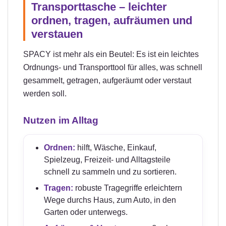
Transporttasche – leichter
ordnen, tragen, aufräumen und
verstauen
SPACY ist mehr als ein Beutel: Es ist ein leichtes
Ordnungs- und Transporttool für alles, was schnell
gesammelt, getragen, aufgeräumt oder verstaut
werden soll.
Nutzen im Alltag
Ordnen:
hilft, Wäsche, Einkauf,
Spielzeug, Freizeit- und Alltagsteile
schnell zu sammeln und zu sortieren.
Tragen:
robuste Tragegriffe erleichtern
Wege durchs Haus, zum Auto, in den
Garten oder unterwegs.