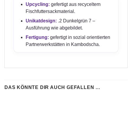
Upcycling:
gefertigt aus recyceltem
Fischfuttersackmaterial.
Unikatdesign:
.2 Dunkelgrün 7 –
Ausführung wie abgebildet.
Fertigung:
gefertigt in sozial orientierten
Partnerwerkstätten in Kambodscha.
DAS KÖNNTE DIR AUCH GEFALLEN …