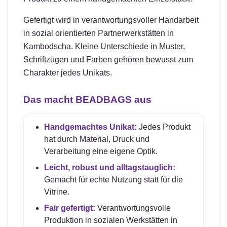
Gefertigt wird in verantwortungsvoller Handarbeit
in sozial orientierten Partnerwerkstätten in
Kambodscha. Kleine Unterschiede in Muster,
Schriftzügen und Farben gehören bewusst zum
Charakter jedes Unikats.
Das macht BEADBAGS aus
Handgemachtes Unikat:
Jedes Produkt
hat durch Material, Druck und
Verarbeitung eine eigene Optik.
Leicht, robust und alltagstauglich:
Gemacht für echte Nutzung statt für die
Vitrine.
Fair gefertigt:
Verantwortungsvolle
Produktion in sozialen Werkstätten in