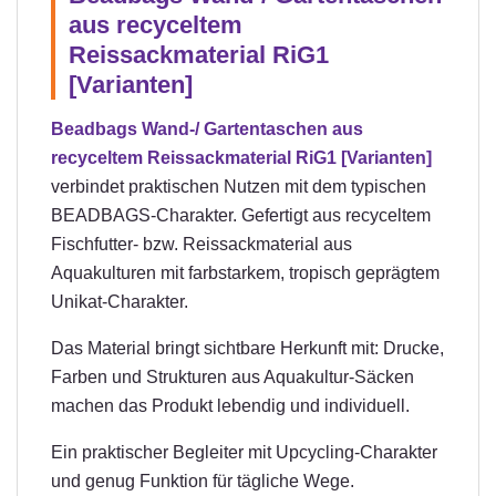
aus recyceltem
Reissackmaterial RiG1
[Varianten]
Beadbags Wand-/ Gartentaschen aus
recyceltem Reissackmaterial RiG1 [Varianten]
verbindet praktischen Nutzen mit dem typischen
BEADBAGS-Charakter. Gefertigt aus recyceltem
Fischfutter- bzw. Reissackmaterial aus
Aquakulturen mit farbstarkem, tropisch geprägtem
Unikat-Charakter.
Das Material bringt sichtbare Herkunft mit: Drucke,
Farben und Strukturen aus Aquakultur-Säcken
machen das Produkt lebendig und individuell.
Ein praktischer Begleiter mit Upcycling-Charakter
und genug Funktion für tägliche Wege.