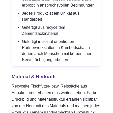
erprobt in anspruchsvollen Bedingungen
Jedes Produkt ist ein Unikat aus
Handarbeit
Gefertigt aus recyceltem
Zementsackmaterial
Gefertigt in sozial orientierten
Partnerwerkstätten in Kambodscha, in
denen auch Menschen mit körperlicher
Beeinträchtigung arbeiten
Material & Herkunft
Recycelte Fischfutter- bzw. Reissäcke aus
Aquakulturen erhalten ein zweites Leben. Farbe,
Druckbild und Materialstruktur erzählen sichtbar
von der Herkunft des Materials und machen jedes
Produkt zu einem handgemachten Einzelstück.