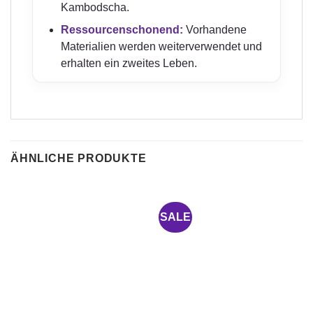
Kambodscha.
Ressourcenschonend:
Vorhandene
Materialien werden weiterverwendet und
erhalten ein zweites Leben.
ÄHNLICHE PRODUKTE
SALE