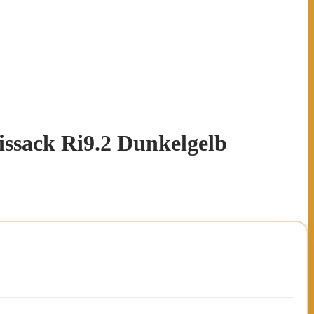
issack Ri9.2 Dunkelgelb