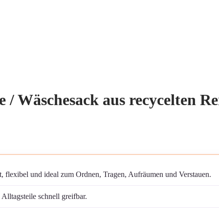
e / Wäschesack aus recycelten Re
 flexibel und ideal zum Ordnen, Tragen, Aufräumen und Verstauen.
lltagsteile schnell greifbar.