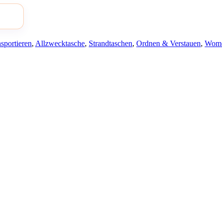
sportieren
,
Allzwecktasche
,
Strandtaschen
,
Ordnen & Verstauen
,
Wom