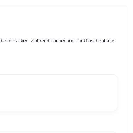
aum beim Packen, während Fächer und Trinkflaschenhalter