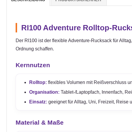
RI100 Adventure Rolltop-Rucksa
Der RI100 ist der flexible Adventure-Rucksack für Allta
Ordnung schaffen.
Kernnutzen
Rolltop:
flexibles Volumen mit Reißverschluss u
Organisation:
Tablet-/Laptopfach, Innenfach, Rei
Einsatz:
geeignet für Alltag, Uni, Freizeit, Reis
Material & Maße