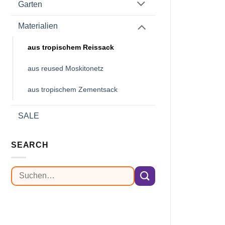
Garten
Materialien
aus tropischem Reissack
aus reused Moskitonetz
aus tropischem Zementsack
SALE
SEARCH
Suchen
nach: