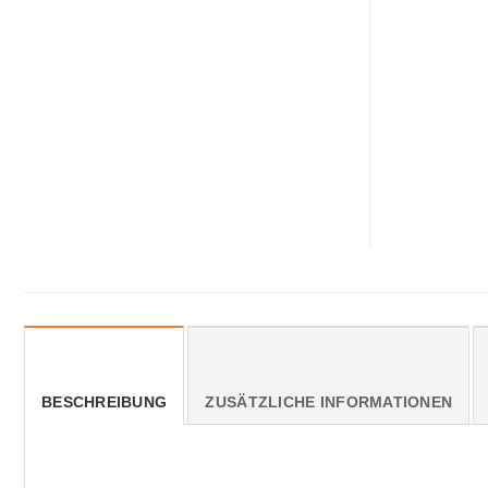
BESCHREIBUNG
ZUSÄTZLICHE INFORMATIONEN