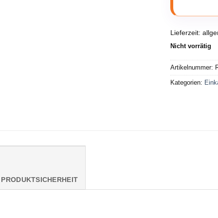
Lieferzeit:
allg
Nicht vorrätig
Artikelnummer:
Kategorien:
Eink
PRODUKTSICHERHEIT