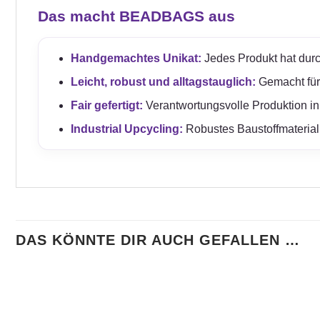
Das macht BEADBAGS aus
Handgemachtes Unikat:
Jedes Produkt hat durc
Leicht, robust und alltagstauglich:
Gemacht für e
Fair gefertigt:
Verantwortungsvolle Produktion in
Industrial Upcycling:
Robustes Baustoffmaterial 
DAS KÖNNTE DIR AUCH GEFALLEN …