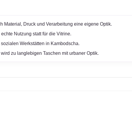
h Material, Druck und Verarbeitung eine eigene Optik.
chte Nutzung statt für die Vitrine.
 sozialen Werkstätten in Kambodscha.
wird zu langlebigen Taschen mit urbaner Optik.