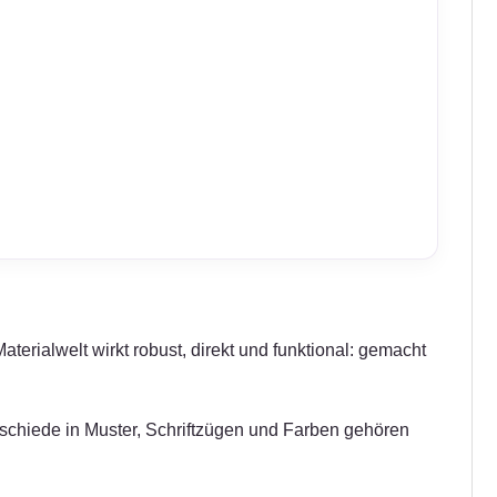
terialwelt wirkt robust, direkt und funktional: gemacht
erschiede in Muster, Schriftzügen und Farben gehören