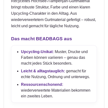
Recyceltes Hochsee-/Tampenjan-Gurtmaterial
bringt robuste Struktur, Farbe und einen klaren
Upcycling-Charakter in den Alltag. Aus
wiederverwertetem Gurtmaterial gefertigt – robust,
leicht und gemacht für tägliche Nutzung.
Das macht BEADBAGS aus
Upcycling-Unikat:
Muster, Drucke und
Farben können variieren – genau das
macht jedes Stück besonders.
Leicht & alltagstauglich:
gemacht für
echte Nutzung, Ordnung und unterwegs.
Ressourcenschonend:
wiederverwertete Materialien bekommen
ein zweites Leben.