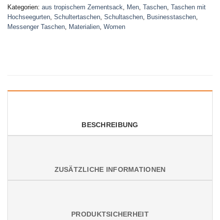
Kategorien:
aus tropischem Zementsack
,
Men
,
Taschen
,
Taschen mit
Hochseegurten
,
Schultertaschen
,
Schultaschen
,
Businesstaschen
,
Messenger Taschen
,
Materialien
,
Women
BESCHREIBUNG
ZUSÄTZLICHE INFORMATIONEN
PRODUKTSICHERHEIT