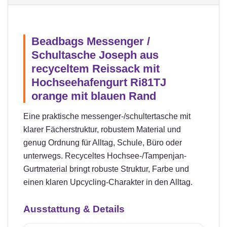
Beadbags Messenger /
Schultasche Joseph aus
recyceltem Reissack mit
Hochseehafengurt Ri81TJ
orange mit blauen Rand
Eine praktische messenger-/schultertasche mit
klarer Fächerstruktur, robustem Material und
genug Ordnung für Alltag, Schule, Büro oder
unterwegs. Recyceltes Hochsee-/Tampenjan-
Gurtmaterial bringt robuste Struktur, Farbe und
einen klaren Upcycling-Charakter in den Alltag.
Ausstattung & Details