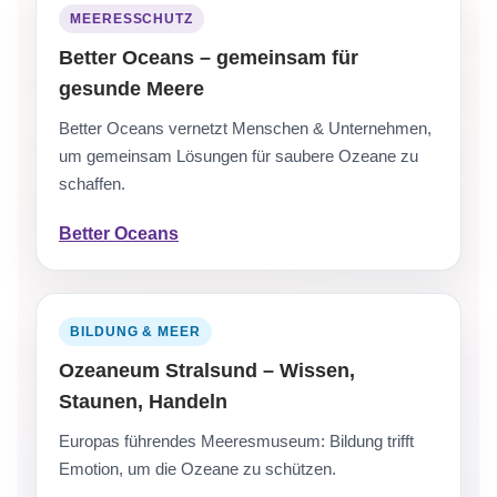
MEERESSCHUTZ
Better Oceans – gemeinsam für
gesunde Meere
Better Oceans vernetzt Menschen & Unternehmen,
um gemeinsam Lösungen für saubere Ozeane zu
schaffen.
Better Oceans
BILDUNG & MEER
Ozeaneum Stralsund – Wissen,
Staunen, Handeln
Europas führendes Meeresmuseum: Bildung trifft
Emotion, um die Ozeane zu schützen.