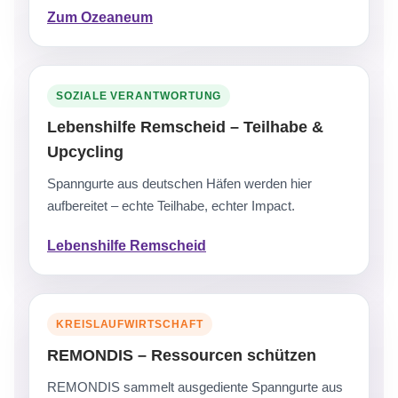
Zum Ozeaneum
SOZIALE VERANTWORTUNG
Lebenshilfe Remscheid – Teilhabe &
Upcycling
Spanngurte aus deutschen Häfen werden hier
aufbereitet – echte Teilhabe, echter Impact.
Lebenshilfe Remscheid
KREISLAUFWIRTSCHAFT
REMONDIS – Ressourcen schützen
REMONDIS sammelt ausgediente Spanngurte aus