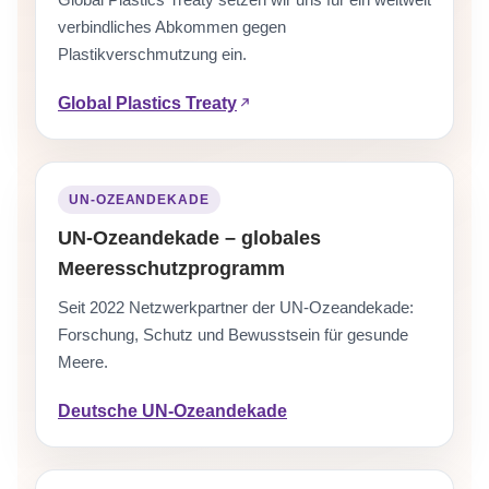
verbindliches Abkommen gegen
Plastikverschmutzung ein.
Global Plastics Treaty
UN-OZEANDEKADE
UN-Ozeandekade – globales
Meeresschutzprogramm
Seit 2022 Netzwerkpartner der UN-Ozeandekade:
Forschung, Schutz und Bewusstsein für gesunde
Meere.
Deutsche UN-Ozeandekade