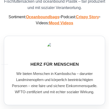
Fischfuttersäcken und oceanbound Plastik – fair produziert
und mit sozialer Verantwortung.
Sortiment:
Oceanboundbags
•
Podcast:
Crispy Story
•
Videos:
Mood Videos
HERZ FÜR MENSCHEN
Wir bieten Menschen in Kambodscha – darunter
Landminenopfern und körperlich beeinträchtigten
Personen – eine faire und sichere Einkommensquelle.
WFTO-zertifiziert und mit echter sozialer Wirkung.