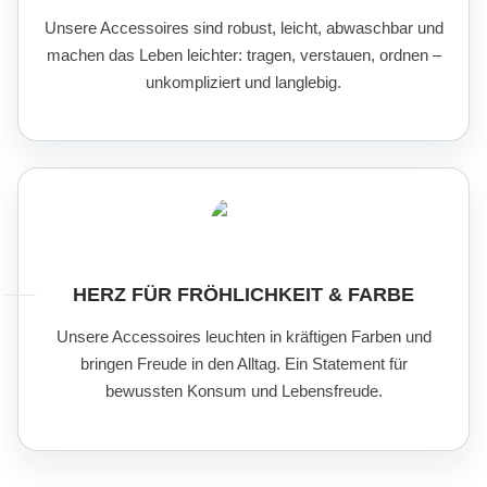
Unsere Accessoires sind robust, leicht, abwaschbar und
machen das Leben leichter: tragen, verstauen, ordnen –
unkompliziert und langlebig.
HERZ FÜR FRÖHLICHKEIT & FARBE
Unsere Accessoires leuchten in kräftigen Farben und
bringen Freude in den Alltag. Ein Statement für
bewussten Konsum und Lebensfreude.