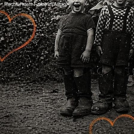
Herz für mehr Farbe im Alltag.