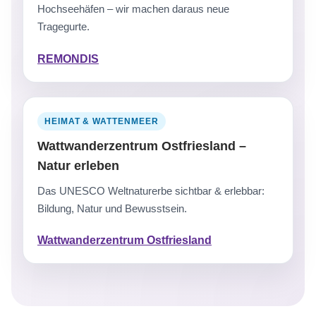
Hochseehäfen – wir machen daraus neue
Tragegurte.
REMONDIS
HEIMAT & WATTENMEER
Wattwanderzentrum Ostfriesland –
Natur erleben
Das UNESCO Weltnaturerbe sichtbar & erlebbar:
Bildung, Natur und Bewusstsein.
Wattwanderzentrum Ostfriesland