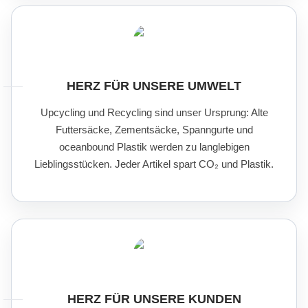
HERZ FÜR UNSERE UMWELT
Upcycling und Recycling sind unser Ursprung: Alte
Futtersäcke, Zementsäcke, Spanngurte und
oceanbound Plastik werden zu langlebigen
Lieblingsstücken. Jeder Artikel spart CO₂ und Plastik.
HERZ FÜR UNSERE KUNDEN