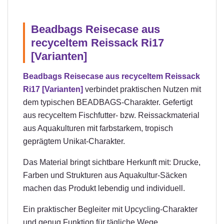
Beadbags Reisecase aus
recyceltem Reissack Ri17
[Varianten]
Beadbags Reisecase aus recyceltem Reissack
Ri17 [Varianten]
verbindet praktischen Nutzen mit
dem typischen BEADBAGS-Charakter. Gefertigt
aus recyceltem Fischfutter- bzw. Reissackmaterial
aus Aquakulturen mit farbstarkem, tropisch
geprägtem Unikat-Charakter.
Das Material bringt sichtbare Herkunft mit: Drucke,
Farben und Strukturen aus Aquakultur-Säcken
machen das Produkt lebendig und individuell.
Ein praktischer Begleiter mit Upcycling-Charakter
und genug Funktion für tägliche Wege.