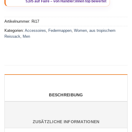
Artikelnummer:
Ri17
Kategorien:
Accessoires
,
Federmappen
,
Women
,
aus tropischem
Reissack
,
Men
BESCHREIBUNG
ZUSÄTZLICHE INFORMATIONEN