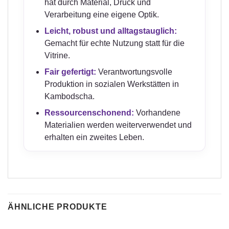
hat durch Material, Druck und
Verarbeitung eine eigene Optik.
Leicht, robust und alltagstauglich:
Gemacht für echte Nutzung statt für die
Vitrine.
Fair gefertigt:
Verantwortungsvolle
Produktion in sozialen Werkstätten in
Kambodscha.
Ressourcenschonend:
Vorhandene
Materialien werden weiterverwendet und
erhalten ein zweites Leben.
ÄHNLICHE PRODUKTE