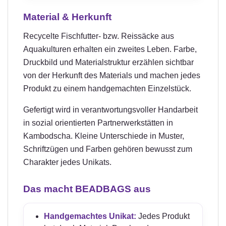
Material & Herkunft
Recycelte Fischfutter- bzw. Reissäcke aus
Aquakulturen erhalten ein zweites Leben. Farbe,
Druckbild und Materialstruktur erzählen sichtbar
von der Herkunft des Materials und machen jedes
Produkt zu einem handgemachten Einzelstück.
Gefertigt wird in verantwortungsvoller Handarbeit
in sozial orientierten Partnerwerkstätten in
Kambodscha. Kleine Unterschiede in Muster,
Schriftzügen und Farben gehören bewusst zum
Charakter jedes Unikats.
Das macht BEADBAGS aus
Handgemachtes Unikat:
Jedes Produkt