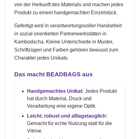
von der Herkunft des Materials und machen jedes
Produkt zu einem handgemachten Einzelstück.
Gefertigt wird in verantwortungsvoller Handarbeit
in sozial orientierten Partnerwerkstätten in
Kambodscha. Kleine Unterschiede in Muster,
Schriftzügen und Farben gehören bewusst zum
Charakter jedes Unikats.
Das macht BEADBAGS aus
Handgemachtes Unikat:
Jedes Produkt
hat durch Material, Druck und
Verarbeitung eine eigene Optik.
Leicht, robust und alltagstauglich:
Gemacht für echte Nutzung statt für die
Vitrine.