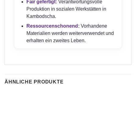
Fair gefertigt:
Verantwortungsvolle
Produktion in sozialen Werkstätten in
Kambodscha.
Ressourcenschonend:
Vorhandene
Materialien werden weiterverwendet und
erhalten ein zweites Leben.
ÄHNLICHE PRODUKTE