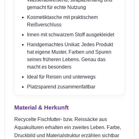
gemacht für echte Nutzung
Kosmetiktasche mit praktischem
Reißverschluss
Innen mit schwarzem Stoff ausgekleidet
Handgemachtes Unikat: Jedes Produkt
hat eigene Muster, Farben und Spuren
seines früheren Lebens. Genau das
macht es besonders
Ideal für Reisen und unterwegs
Platzsparend zusammenfaltbar
Material & Herkunft
Recycelte Fischfutter- bzw. Reissäcke aus
Aquakulturen erhalten ein zweites Leben. Farbe,
Druckbild und Materialstruktur erzählen sichtbar