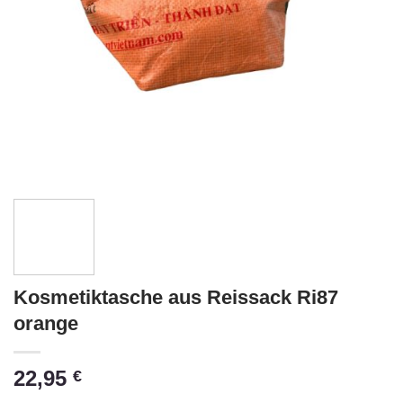
Kosmetiktasche aus Reissack Ri87
orange
22,95
€