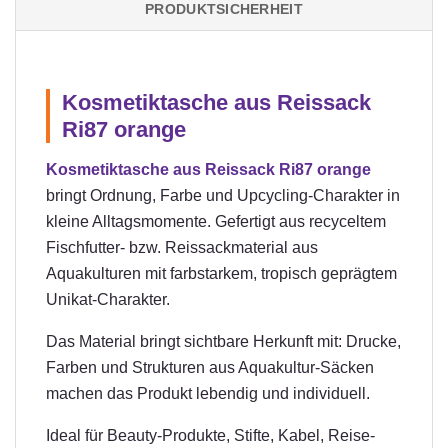
PRODUKTSICHERHEIT
Kosmetiktasche aus Reissack
Ri87 orange
Kosmetiktasche aus Reissack Ri87 orange
bringt Ordnung, Farbe und Upcycling-Charakter in
kleine Alltagsmomente. Gefertigt aus recyceltem
Fischfutter- bzw. Reissackmaterial aus
Aquakulturen mit farbstarkem, tropisch geprägtem
Unikat-Charakter.
Das Material bringt sichtbare Herkunft mit: Drucke,
Farben und Strukturen aus Aquakultur-Säcken
machen das Produkt lebendig und individuell.
Ideal für Beauty-Produkte, Stifte, Kabel, Reise-