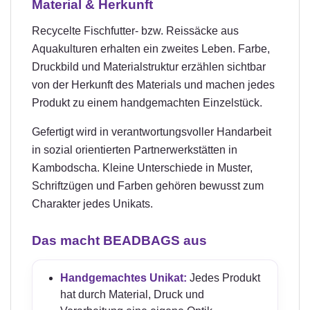
Material & Herkunft
Recycelte Fischfutter- bzw. Reissäcke aus
Aquakulturen erhalten ein zweites Leben. Farbe,
Druckbild und Materialstruktur erzählen sichtbar
von der Herkunft des Materials und machen jedes
Produkt zu einem handgemachten Einzelstück.
Gefertigt wird in verantwortungsvoller Handarbeit
in sozial orientierten Partnerwerkstätten in
Kambodscha. Kleine Unterschiede in Muster,
Schriftzügen und Farben gehören bewusst zum
Charakter jedes Unikats.
Das macht BEADBAGS aus
Handgemachtes Unikat:
Jedes Produkt
hat durch Material, Druck und