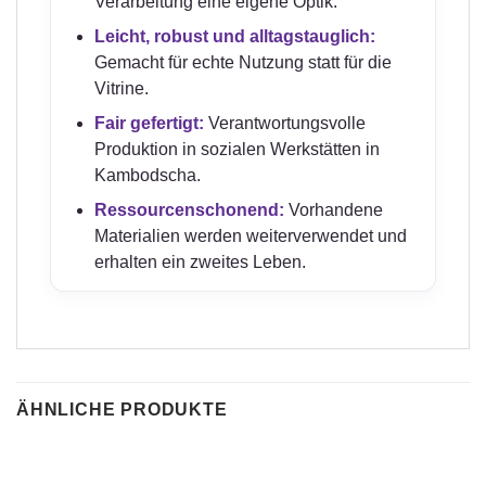
Verarbeitung eine eigene Optik.
Leicht, robust und alltagstauglich:
Gemacht für echte Nutzung statt für die
Vitrine.
Fair gefertigt:
Verantwortungsvolle
Produktion in sozialen Werkstätten in
Kambodscha.
Ressourcenschonend:
Vorhandene
Materialien werden weiterverwendet und
erhalten ein zweites Leben.
ÄHNLICHE PRODUKTE