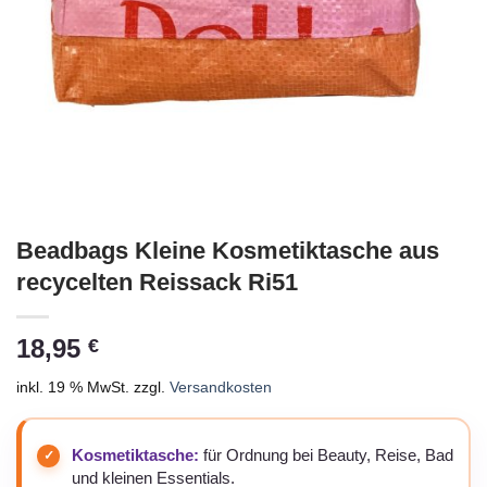
Beadbags Kleine Kosmetiktasche aus
recycelten Reissack Ri51
18,95
€
inkl. 19 % MwSt.
zzgl.
Versandkosten
Kosmetiktasche:
für Ordnung bei Beauty, Reise, Bad
und kleinen Essentials.