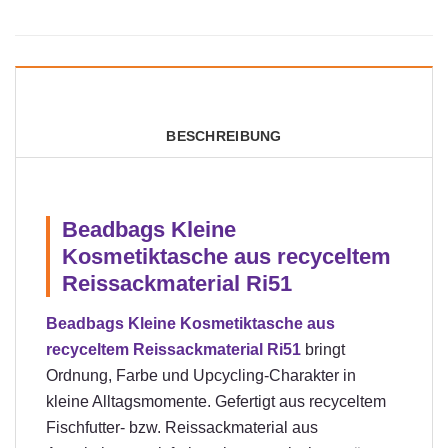
BESCHREIBUNG
Beadbags Kleine
Kosmetiktasche aus recyceltem
Reissackmaterial Ri51
Beadbags Kleine Kosmetiktasche aus
recyceltem Reissackmaterial Ri51
bringt
Ordnung, Farbe und Upcycling-Charakter in
kleine Alltagsmomente. Gefertigt aus recyceltem
Fischfutter- bzw. Reissackmaterial aus