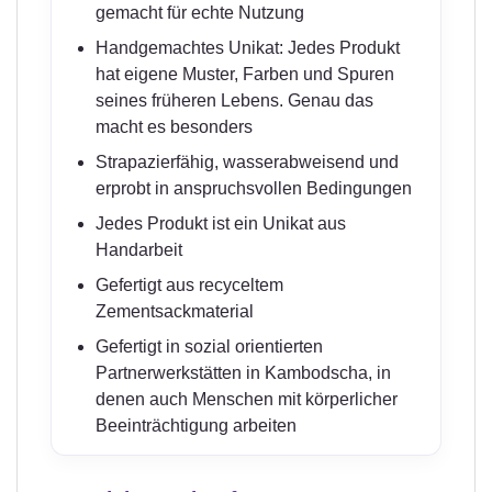
gemacht für echte Nutzung
Handgemachtes Unikat: Jedes Produkt
hat eigene Muster, Farben und Spuren
seines früheren Lebens. Genau das
macht es besonders
Strapazierfähig, wasserabweisend und
erprobt in anspruchsvollen Bedingungen
Jedes Produkt ist ein Unikat aus
Handarbeit
Gefertigt aus recyceltem
Zementsackmaterial
Gefertigt in sozial orientierten
Partnerwerkstätten in Kambodscha, in
denen auch Menschen mit körperlicher
Beeinträchtigung arbeiten