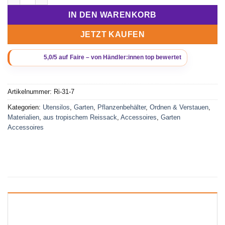
IN DEN WARENKORB
JETZT KAUFEN
Artikelnummer:
Ri-31-7
Kategorien:
Utensilos
,
Garten
,
Pflanzenbehälter
,
Ordnen & Verstauen
,
Materialien
,
aus tropischem Reissack
,
Accessoires
,
Garten
Accessoires