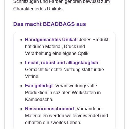
Schriftzügen und Farben gehören bewusst zum
Charakter jedes Unikats.
Das macht BEADBAGS aus
Handgemachtes Unikat:
Jedes Produkt
hat durch Material, Druck und
Verarbeitung eine eigene Optik.
Leicht, robust und alltagstauglich:
Gemacht für echte Nutzung statt für die
Vitrine.
Fair gefertigt:
Verantwortungsvolle
Produktion in sozialen Werkstätten in
Kambodscha.
Ressourcenschonend:
Vorhandene
Materialien werden weiterverwendet und
erhalten ein zweites Leben.