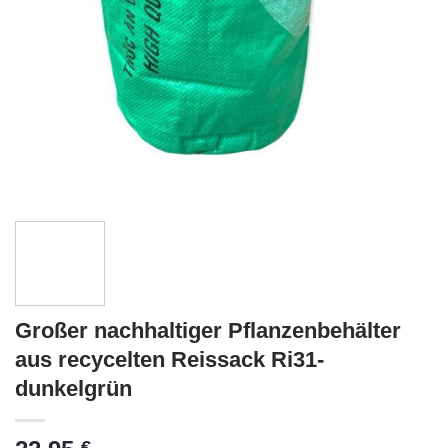
Großer nachhaltiger Pflanzenbehälter
aus recycelten Reissack Ri31-
dunkelgrün
€