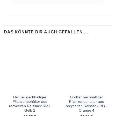
DAS KÖNNTE DIR AUCH GEFALLEN …
Großer nachhaltiger
Großer nachhaltiger
Pflanzenbehälter aus
Pflanzenbehälter aus
recycelten Reissack Ri31
recycelten Reissack Ri31
Gelb 2
Orange 4