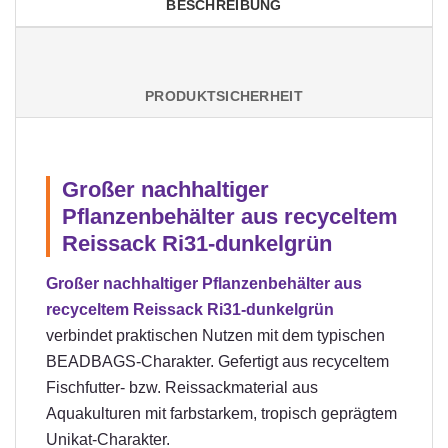
BESCHREIBUNG
PRODUKTSICHERHEIT
Großer nachhaltiger
Pflanzenbehälter aus recyceltem
Reissack Ri31-dunkelgrün
Großer nachhaltiger Pflanzenbehälter aus
recyceltem Reissack Ri31-dunkelgrün
verbindet praktischen Nutzen mit dem typischen
BEADBAGS-Charakter. Gefertigt aus recyceltem
Fischfutter- bzw. Reissackmaterial aus
Aquakulturen mit farbstarkem, tropisch geprägtem
Unikat-Charakter.