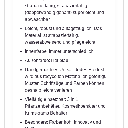
strapazierfähig, strapazierfähig
(doppelwandig genäht) superleicht und
abwaschbar
Leicht, robust und alltagstauglich: Das
Material ist strapazierfähig,
wasserabweisend und pflegeleicht
Innenfarbe: Immer unterschiedlich
Außenfarbe: Hellblau
Handgemachtes Unikat: Jedes Produkt
wird aus recycelten Materialien gefertigt.
Muster, Schriftzüge und Farben können
deshalb leicht variieren
Vielfältig einsetzbar: 3 in 1
Pflanzenbehälter, Kosmetikbehälter und
Krimskrams Behälter
Besonders: Farbenfroh, Innovativ und