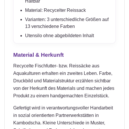
Haltbar
Material: Recycelter Reissack
Varianten: 3 unterschiedliche Größen auf
13 verschiedene Farben
Utensilo ohne abgebildeten Inhalt
Material & Herkunft
Recycelte Fischfutter- bzw. Reissäcke aus
Aquakulturen erhalten ein zweites Leben. Farbe,
Druckbild und Materialstruktur erzählen sichtbar
von der Herkunft des Materials und machen jedes
Produkt zu einem handgemachten Einzelstück.
Gefertigt wird in verantwortungsvoller Handarbeit
in sozial orientierten Partnerwerkstätten in
Kambodscha. Kleine Unterschiede in Muster,