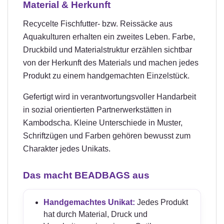
Material & Herkunft
Recycelte Fischfutter- bzw. Reissäcke aus
Aquakulturen erhalten ein zweites Leben. Farbe,
Druckbild und Materialstruktur erzählen sichtbar
von der Herkunft des Materials und machen jedes
Produkt zu einem handgemachten Einzelstück.
Gefertigt wird in verantwortungsvoller Handarbeit
in sozial orientierten Partnerwerkstätten in
Kambodscha. Kleine Unterschiede in Muster,
Schriftzügen und Farben gehören bewusst zum
Charakter jedes Unikats.
Das macht BEADBAGS aus
Handgemachtes Unikat:
Jedes Produkt
hat durch Material, Druck und