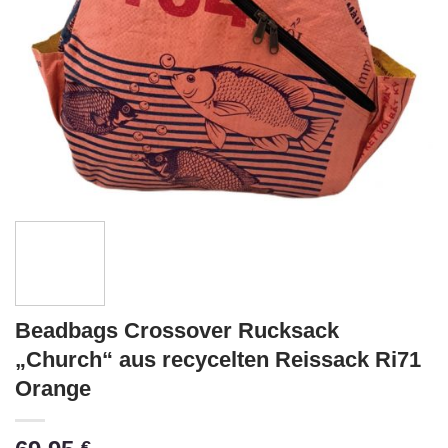
Beadbags Crossover Rucksack
„Church“ aus recycelten Reissack Ri71
Orange
€