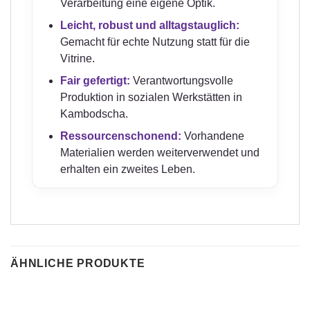
Verarbeitung eine eigene Optik.
Leicht, robust und alltagstauglich:
Gemacht für echte Nutzung statt für die
Vitrine.
Fair gefertigt:
Verantwortungsvolle
Produktion in sozialen Werkstätten in
Kambodscha.
Ressourcenschonend:
Vorhandene
Materialien werden weiterverwendet und
erhalten ein zweites Leben.
ÄHNLICHE PRODUKTE