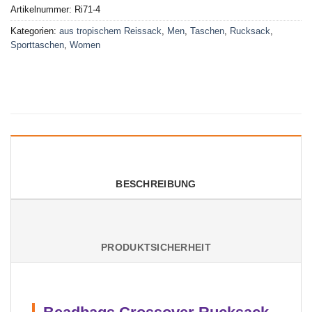
Artikelnummer:
Ri71-4
Kategorien:
aus tropischem Reissack
,
Men
,
Taschen
,
Rucksack
,
Sporttaschen
,
Women
BESCHREIBUNG
PRODUKTSICHERHEIT