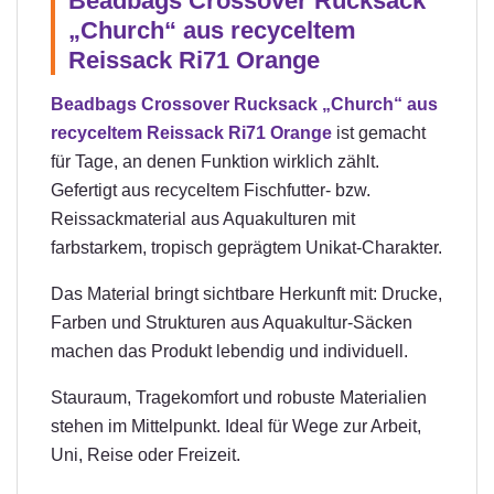
Beadbags Crossover Rucksack
„Church“ aus recyceltem
Reissack Ri71 Orange
Beadbags Crossover Rucksack „Church“ aus
recyceltem Reissack Ri71 Orange
ist gemacht
für Tage, an denen Funktion wirklich zählt.
Gefertigt aus recyceltem Fischfutter- bzw.
Reissackmaterial aus Aquakulturen mit
farbstarkem, tropisch geprägtem Unikat-Charakter.
Das Material bringt sichtbare Herkunft mit: Drucke,
Farben und Strukturen aus Aquakultur-Säcken
machen das Produkt lebendig und individuell.
Stauraum, Tragekomfort und robuste Materialien
stehen im Mittelpunkt. Ideal für Wege zur Arbeit,
Uni, Reise oder Freizeit.