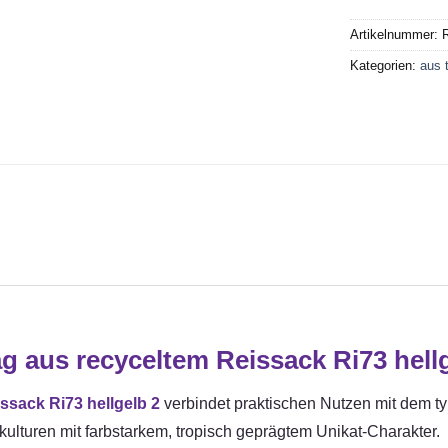
Artikelnummer:
Kategorien:
aus 
 aus recyceltem Reissack Ri73 hellg
sack Ri73 hellgelb 2
verbindet praktischen Nutzen mit dem 
kulturen mit farbstarkem, tropisch geprägtem Unikat-Charakter.