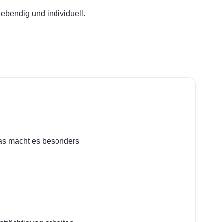
ebendig und individuell.
as macht es besonders