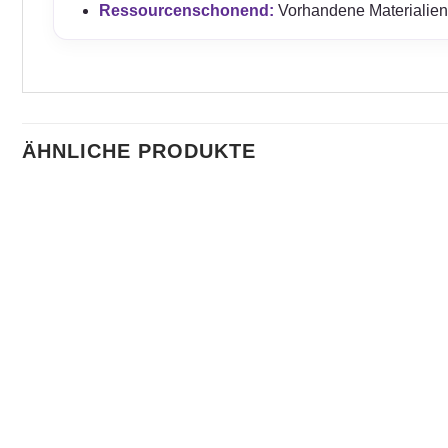
Ressourcenschonend:
Vorhandene Materialien 
ÄHNLICHE PRODUKTE