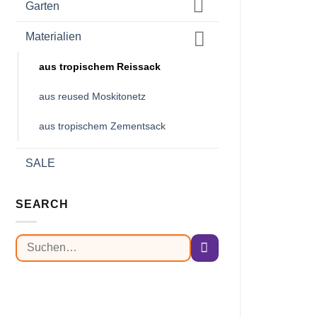
Garten
Materialien
aus tropischem Reissack
aus reused Moskitonetz
aus tropischem Zementsack
SALE
SEARCH
Suchen
nach: