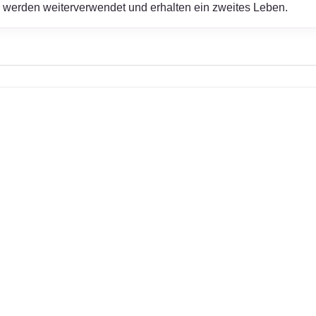
werden weiterverwendet und erhalten ein zweites Leben.