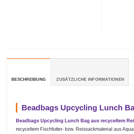
BESCHREIBUNG
ZUSÄTZLICHE INFORMATIONEN
Beadbags Upcycling Lunch Bag
Beadbags Upcycling Lunch Bag aus recyceltem Reis
recyceltem Fischfutter- bzw. Reissackmaterial aus Aqua