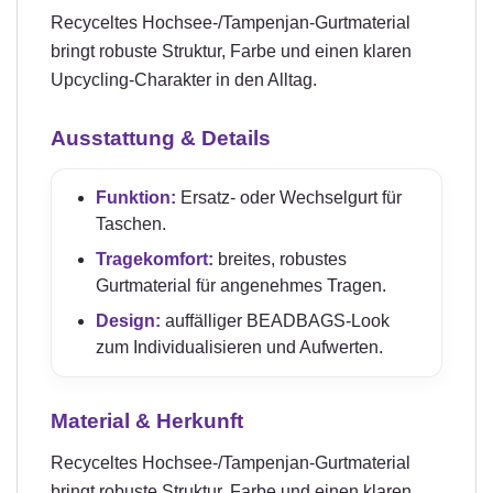
Recyceltes Hochsee-/Tampenjan-Gurtmaterial
bringt robuste Struktur, Farbe und einen klaren
Upcycling-Charakter in den Alltag.
Ausstattung & Details
Funktion:
Ersatz- oder Wechselgurt für
Taschen.
Tragekomfort:
breites, robustes
Gurtmaterial für angenehmes Tragen.
Design:
auffälliger BEADBAGS-Look
zum Individualisieren und Aufwerten.
Material & Herkunft
Recyceltes Hochsee-/Tampenjan-Gurtmaterial
bringt robuste Struktur, Farbe und einen klaren