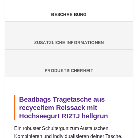
BESCHREIBUNG
ZUSÄTZLICHE INFORMATIONEN
PRODUKTSICHERHEIT
Beadbags Tragetasche aus
recyceltem Reissack mit
Hochseegurt RI2TJ hellgrün
Ein robuster Schultergurt zum Austauschen,
Kombinieren und Individualisieren deiner Tasche.