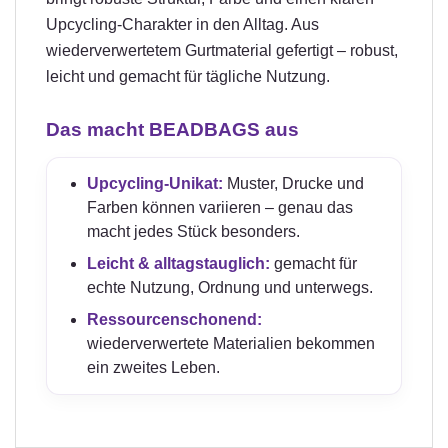
Upcycling-Charakter in den Alltag. Aus
wiederverwertetem Gurtmaterial gefertigt – robust,
leicht und gemacht für tägliche Nutzung.
Das macht BEADBAGS aus
Upcycling-Unikat:
Muster, Drucke und
Farben können variieren – genau das
macht jedes Stück besonders.
Leicht & alltagstauglich:
gemacht für
echte Nutzung, Ordnung und unterwegs.
Ressourcenschonend:
wiederverwertete Materialien bekommen
ein zweites Leben.