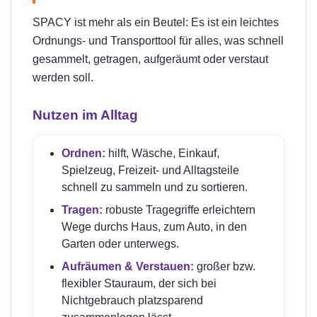
SPACY ist mehr als ein Beutel: Es ist ein leichtes
Ordnungs- und Transporttool für alles, was schnell
gesammelt, getragen, aufgeräumt oder verstaut
werden soll.
Nutzen im Alltag
Ordnen:
hilft, Wäsche, Einkauf,
Spielzeug, Freizeit- und Alltagsteile
schnell zu sammeln und zu sortieren.
Tragen:
robuste Tragegriffe erleichtern
Wege durchs Haus, zum Auto, in den
Garten oder unterwegs.
Aufräumen & Verstauen:
großer bzw.
flexibler Stauraum, der sich bei
Nichtgebrauch platzsparend