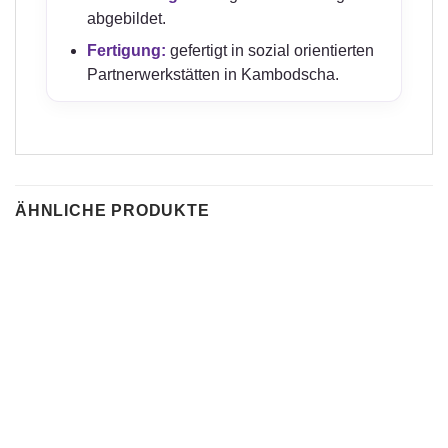
abgebildet.
Fertigung:
gefertigt in sozial orientierten
Partnerwerkstätten in Kambodscha.
ÄHNLICHE PRODUKTE