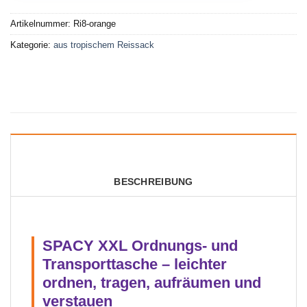
Artikelnummer:
Ri8-orange
Kategorie:
aus tropischem Reissack
BESCHREIBUNG
SPACY XXL Ordnungs- und
Transporttasche – leichter
ordnen, tragen, aufräumen und
verstauen