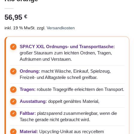
56,95
€
inkl. 19 % MwSt.
zzgl.
Versandkosten
SPACY XXL Ordnungs- und Transporttasche:
großer Stauraum zum leichten Ordnen, Tragen,
Aufräumen und Verstauen.
Ordnung:
macht Wäsche, Einkauf, Spielzeug,
Freizeit- und Alltagsteile schnell greifbar.
Tragen:
robuste Tragegriffe erleichtern den Transport.
Ausstattung:
doppelt genähtes Material,
Faltbar:
platzsparend zusammenlegbar, wenn die
Tasche gerade nicht gebraucht wird.
Material:
Upcycling-Unikat aus recyceltem