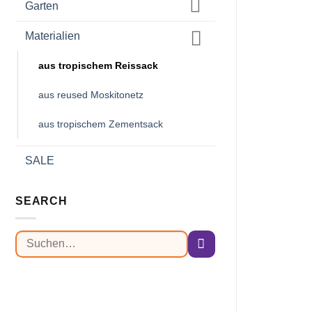
Garten
Materialien
aus tropischem Reissack
aus reused Moskitonetz
aus tropischem Zementsack
SALE
SEARCH
Suchen
nach: