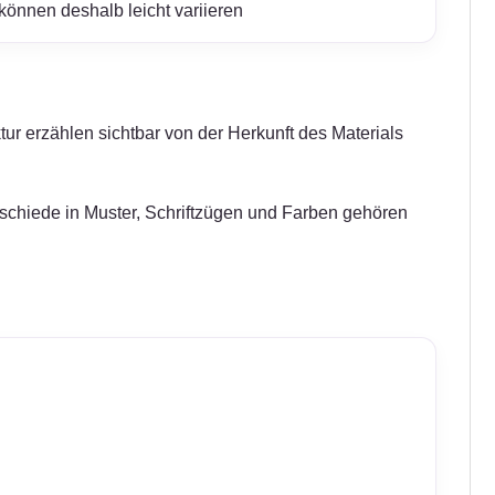
können deshalb leicht variieren
tur erzählen sichtbar von der Herkunft des Materials
erschiede in Muster, Schriftzügen und Farben gehören