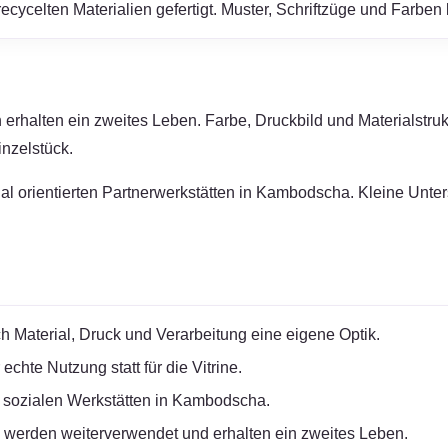
ycelten Materialien gefertigt. Muster, Schriftzüge und Farben 
erhalten ein zweites Leben. Farbe, Druckbild und Materialstruk
nzelstück.
zial orientierten Partnerwerkstätten in Kambodscha. Kleine Unt
h Material, Druck und Verarbeitung eine eigene Optik.
chte Nutzung statt für die Vitrine.
 sozialen Werkstätten in Kambodscha.
werden weiterverwendet und erhalten ein zweites Leben.