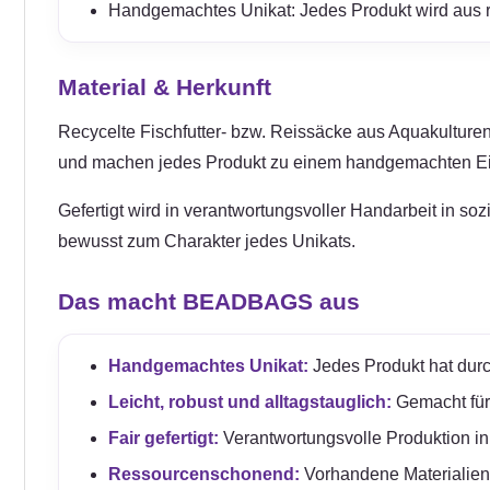
Handgemachtes Unikat: Jedes Produkt wird aus rec
Material & Herkunft
Recycelte Fischfutter- bzw. Reissäcke aus Aquakulturen 
und machen jedes Produkt zu einem handgemachten Ei
Gefertigt wird in verantwortungsvoller Handarbeit in so
bewusst zum Charakter jedes Unikats.
Das macht BEADBAGS aus
Handgemachtes Unikat:
Jedes Produkt hat durc
Leicht, robust und alltagstauglich:
Gemacht für e
Fair gefertigt:
Verantwortungsvolle Produktion in
Ressourcenschonend:
Vorhandene Materialien 