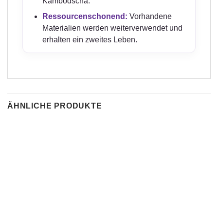
Kambodscha.
Ressourcenschonend:
Vorhandene
Materialien werden weiterverwendet und
erhalten ein zweites Leben.
ÄHNLICHE PRODUKTE