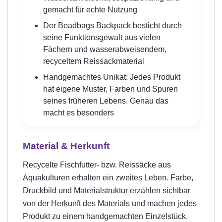
gemacht für echte Nutzung
Der Beadbags Backpack besticht durch
seine Funktionsgewalt aus vielen
Fächern und wasserabweisendem,
recyceltem Reissackmaterial
Handgemachtes Unikat: Jedes Produkt
hat eigene Muster, Farben und Spuren
seines früheren Lebens. Genau das
macht es besonders
Material & Herkunft
Recycelte Fischfutter- bzw. Reissäcke aus
Aquakulturen erhalten ein zweites Leben. Farbe,
Druckbild und Materialstruktur erzählen sichtbar
von der Herkunft des Materials und machen jedes
Produkt zu einem handgemachten Einzelstück.