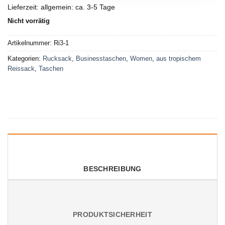
Lieferzeit:
allgemein: ca. 3-5 Tage
Nicht vorrätig
Artikelnummer:
Ri3-1
Kategorien:
Rucksack
,
Businesstaschen
,
Women
,
aus tropischem
Reissack
,
Taschen
BESCHREIBUNG
PRODUKTSICHERHEIT