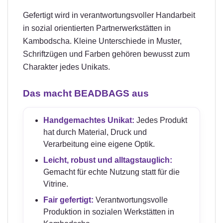
Gefertigt wird in verantwortungsvoller Handarbeit
in sozial orientierten Partnerwerkstätten in
Kambodscha. Kleine Unterschiede in Muster,
Schriftzügen und Farben gehören bewusst zum
Charakter jedes Unikats.
Das macht BEADBAGS aus
Handgemachtes Unikat:
Jedes Produkt
hat durch Material, Druck und
Verarbeitung eine eigene Optik.
Leicht, robust und alltagstauglich:
Gemacht für echte Nutzung statt für die
Vitrine.
Fair gefertigt:
Verantwortungsvolle
Produktion in sozialen Werkstätten in