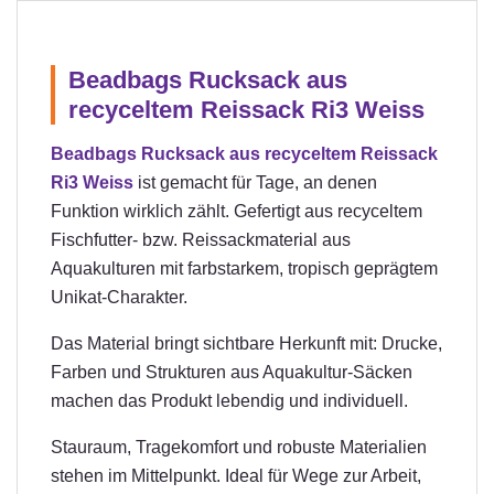
Beadbags Rucksack aus
recyceltem Reissack Ri3 Weiss
Beadbags Rucksack aus recyceltem Reissack
Ri3 Weiss
ist gemacht für Tage, an denen
Funktion wirklich zählt. Gefertigt aus recyceltem
Fischfutter- bzw. Reissackmaterial aus
Aquakulturen mit farbstarkem, tropisch geprägtem
Unikat-Charakter.
Das Material bringt sichtbare Herkunft mit: Drucke,
Farben und Strukturen aus Aquakultur-Säcken
machen das Produkt lebendig und individuell.
Stauraum, Tragekomfort und robuste Materialien
stehen im Mittelpunkt. Ideal für Wege zur Arbeit,