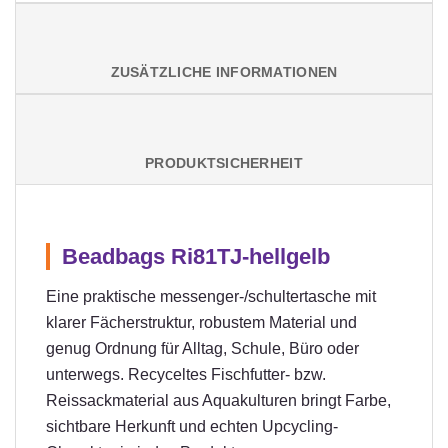
ZUSÄTZLICHE INFORMATIONEN
PRODUKTSICHERHEIT
Beadbags Ri81TJ-hellgelb
Eine praktische messenger-/schultertasche mit
klarer Fächerstruktur, robustem Material und
genug Ordnung für Alltag, Schule, Büro oder
unterwegs. Recyceltes Fischfutter- bzw.
Reissackmaterial aus Aquakulturen bringt Farbe,
sichtbare Herkunft und echten Upcycling-