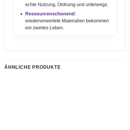
echte Nutzung, Ordnung und unterwegs.
Ressourcenschonend:
wiederverwertete Materialien bekommen
ein zweites Leben.
ÄHNLICHE PRODUKTE