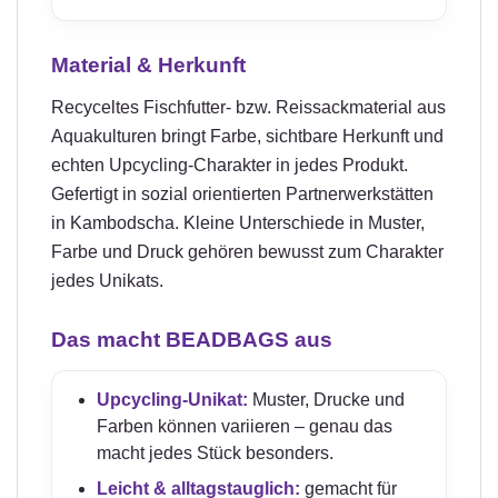
Material & Herkunft
Recyceltes Fischfutter- bzw. Reissackmaterial aus
Aquakulturen bringt Farbe, sichtbare Herkunft und
echten Upcycling-Charakter in jedes Produkt.
Gefertigt in sozial orientierten Partnerwerkstätten
in Kambodscha. Kleine Unterschiede in Muster,
Farbe und Druck gehören bewusst zum Charakter
jedes Unikats.
Das macht BEADBAGS aus
Upcycling-Unikat:
Muster, Drucke und
Farben können variieren – genau das
macht jedes Stück besonders.
Leicht & alltagstauglich:
gemacht für