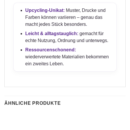
Upcycling-Unikat:
Muster, Drucke und
Farben können variieren – genau das
macht jedes Stück besonders.
Leicht & alltagstauglich:
gemacht für
echte Nutzung, Ordnung und unterwegs.
Ressourcenschonend:
wiederverwertete Materialien bekommen
ein zweites Leben.
ÄHNLICHE PRODUKTE