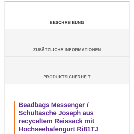
BESCHREIBUNG
ZUSÄTZLICHE INFORMATIONEN
PRODUKTSICHERHEIT
Beadbags Messenger /
Schultasche Joseph aus
recyceltem Reissack mit
Hochseehafengurt Ri81TJ