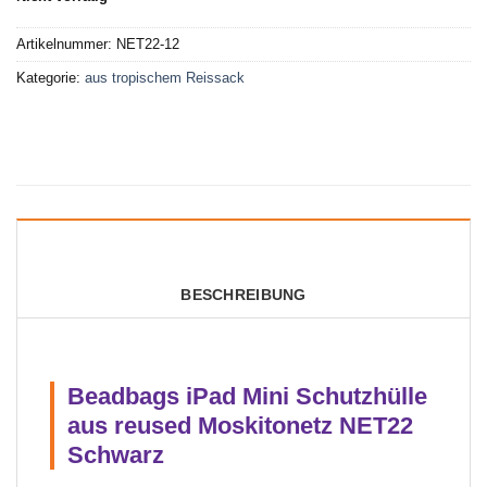
Artikelnummer:
NET22-12
Kategorie:
aus tropischem Reissack
BESCHREIBUNG
Beadbags iPad Mini Schutzhülle
aus reused Moskitonetz NET22
Schwarz