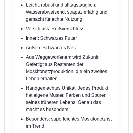
Leicht, robust und alltagstauglich:
Wasserabweisend, strapazierfähig und
gemacht für echte Nutzung
Verschluss: Reißverschluss
Innen: Schwarzes Futter
Außen: Schwarzes Netz
Aus Weggeworfenem wird Zukunft:
Gefertigt aus Restanten der
Moskitonetzproduktion, die ein zweites
Leben erhalten
Handgemachtes Unikat: Jedes Produkt
hat eigene Muster, Farben und Spuren
seines früheren Lebens. Genau das
macht es besonders
Besonders: superleichtes Moskitonetz ist
im Trend