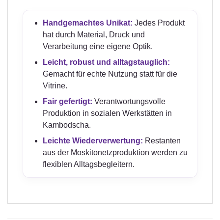
Handgemachtes Unikat:
Jedes Produkt
hat durch Material, Druck und
Verarbeitung eine eigene Optik.
Leicht, robust und alltagstauglich:
Gemacht für echte Nutzung statt für die
Vitrine.
Fair gefertigt:
Verantwortungsvolle
Produktion in sozialen Werkstätten in
Kambodscha.
Leichte Wiederverwertung:
Restanten
aus der Moskitonetzproduktion werden zu
flexiblen Alltagsbegleitern.