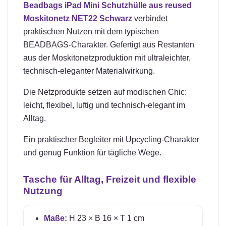
Beadbags iPad Mini Schutzhülle aus reused
Moskitonetz NET22 Schwarz
verbindet
praktischen Nutzen mit dem typischen
BEADBAGS-Charakter. Gefertigt aus Restanten
aus der Moskitonetzproduktion mit ultraleichter,
technisch-eleganter Materialwirkung.
Die Netzprodukte setzen auf modischen Chic:
leicht, flexibel, luftig und technisch-elegant im
Alltag.
Ein praktischer Begleiter mit Upcycling-Charakter
und genug Funktion für tägliche Wege.
Tasche für Alltag, Freizeit und flexible
Nutzung
Maße:
H 23 × B 16 × T 1 cm