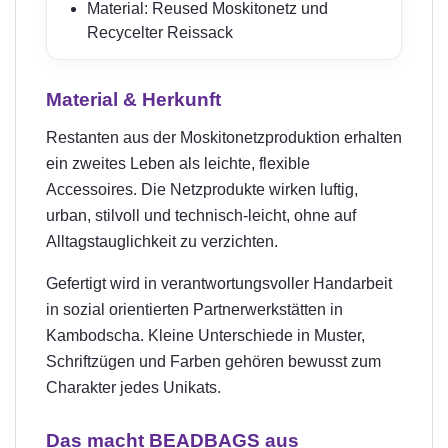
Material: Reused Moskitonetz und
Recycelter Reissack
Material & Herkunft
Restanten aus der Moskitonetzproduktion erhalten
ein zweites Leben als leichte, flexible
Accessoires. Die Netzprodukte wirken luftig,
urban, stilvoll und technisch-leicht, ohne auf
Alltagstauglichkeit zu verzichten.
Gefertigt wird in verantwortungsvoller Handarbeit
in sozial orientierten Partnerwerkstätten in
Kambodscha. Kleine Unterschiede in Muster,
Schriftzügen und Farben gehören bewusst zum
Charakter jedes Unikats.
Das macht BEADBAGS aus