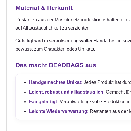
Material & Herkunft
Restanten aus der Moskitonetzproduktion erhalten ein zwe
auf Alltagstauglichkeit zu verzichten.
Gefertigt wird in verantwortungsvoller Handarbeit in so
bewusst zum Charakter jedes Unikats.
Das macht BEADBAGS aus
Handgemachtes Unikat:
Jedes Produkt hat durc
Leicht, robust und alltagstauglich:
Gemacht für e
Fair gefertigt:
Verantwortungsvolle Produktion in
Leichte Wiederverwertung:
Restanten aus der M