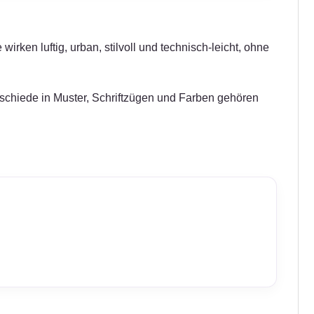
irken luftig, urban, stilvoll und technisch-leicht, ohne
erschiede in Muster, Schriftzügen und Farben gehören