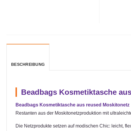
BESCHREIBUNG
Beadbags Kosmetiktasche aus 
Beadbags Kosmetiktasche aus reused Moskitonetz 
Restanten aus der Moskitonetzproduktion mit ultraleicht
Die Netzprodukte setzen auf modischen Chic: leicht, flexi