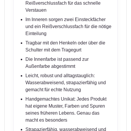
Reißverschlussfach für das schnelle
Verstauen
Im Inneren sorgen zwei Einsteckfächer
und ein Reißverschlussfach für die nötige
Einteilung
Tragbar mit den Henkeln oder über die
Schulter mit dem Tragegurt
Die Innenfarbe ist passend zur
Außenfarbe abgestimmt
Leicht, robust und alltagstauglich:
Wasserabweisend, strapazierfähig und
gemacht für echte Nutzung
Handgemachtes Unikat: Jedes Produkt
hat eigene Muster, Farben und Spuren
seines früheren Lebens. Genau das
macht es besonders
Strapazierfähig, wasserabweisend und