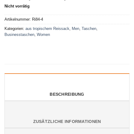
Nicht vorrätig
Artikelnummer:
Ri84-4
Kategorien:
aus tropischem Reissack
,
Men
,
Taschen
,
Businesstaschen
,
Women
BESCHREIBUNG
ZUSÄTZLICHE INFORMATIONEN