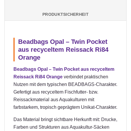
PRODUKTSICHERHEIT
Beadbags Opal – Twin Pocket
aus recyceltem Reissack Ri84
Orange
Beadbags Opal – Twin Pocket aus recyceltem
Reissack Ri84 Orange
verbindet praktischen
Nutzen mit dem typischen BEADBAGS-Charakter.
Gefertigt aus recyceltem Fischfutter- bzw.
Reissackmaterial aus Aquakulturen mit
farbstarkem, tropisch geprägtem Unikat-Charakter.
Das Material bringt sichtbare Herkunft mit: Drucke,
Farben und Strukturen aus Aquakultur-Säcken