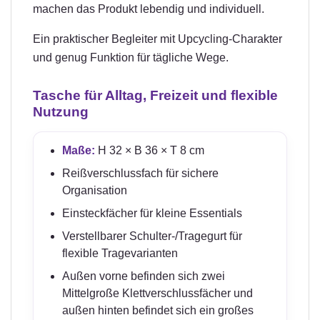
machen das Produkt lebendig und individuell.
Ein praktischer Begleiter mit Upcycling-Charakter
und genug Funktion für tägliche Wege.
Tasche für Alltag, Freizeit und flexible
Nutzung
Maße:
H 32 × B 36 × T 8 cm
Reißverschlussfach für sichere
Organisation
Einsteckfächer für kleine Essentials
Verstellbarer Schulter-/Tragegurt für
flexible Tragevarianten
Außen vorne befinden sich zwei
Mittelgroße Klettverschlussfächer und
außen hinten befindet sich ein großes