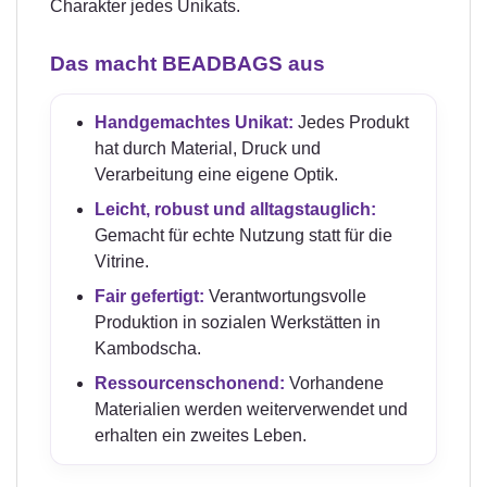
Charakter jedes Unikats.
Das macht BEADBAGS aus
Handgemachtes Unikat:
Jedes Produkt
hat durch Material, Druck und
Verarbeitung eine eigene Optik.
Leicht, robust und alltagstauglich:
Gemacht für echte Nutzung statt für die
Vitrine.
Fair gefertigt:
Verantwortungsvolle
Produktion in sozialen Werkstätten in
Kambodscha.
Ressourcenschonend:
Vorhandene
Materialien werden weiterverwendet und
erhalten ein zweites Leben.