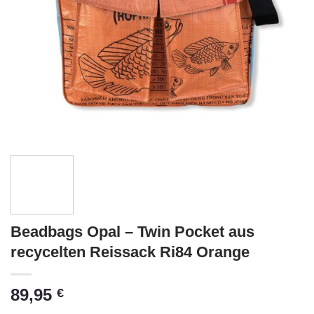
Beadbags Opal – Twin Pocket aus
recycelten Reissack Ri84 Orange
89,95
€