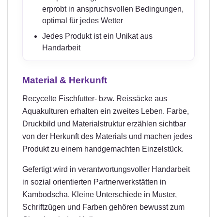
erprobt in anspruchsvollen Bedingungen,
optimal für jedes Wetter
Jedes Produkt ist ein Unikat aus
Handarbeit
Material & Herkunft
Recycelte Fischfutter- bzw. Reissäcke aus
Aquakulturen erhalten ein zweites Leben. Farbe,
Druckbild und Materialstruktur erzählen sichtbar
von der Herkunft des Materials und machen jedes
Produkt zu einem handgemachten Einzelstück.
Gefertigt wird in verantwortungsvoller Handarbeit
in sozial orientierten Partnerwerkstätten in
Kambodscha. Kleine Unterschiede in Muster,
Schriftzügen und Farben gehören bewusst zum