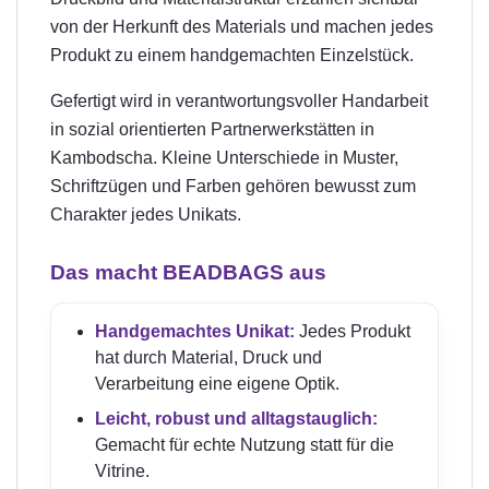
von der Herkunft des Materials und machen jedes
Produkt zu einem handgemachten Einzelstück.
Gefertigt wird in verantwortungsvoller Handarbeit
in sozial orientierten Partnerwerkstätten in
Kambodscha. Kleine Unterschiede in Muster,
Schriftzügen und Farben gehören bewusst zum
Charakter jedes Unikats.
Das macht BEADBAGS aus
Handgemachtes Unikat:
Jedes Produkt
hat durch Material, Druck und
Verarbeitung eine eigene Optik.
Leicht, robust und alltagstauglich:
Gemacht für echte Nutzung statt für die
Vitrine.