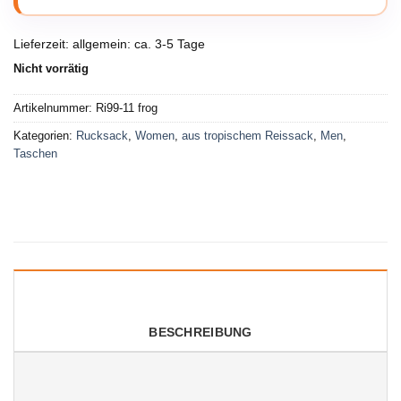
Lieferzeit:
allgemein: ca. 3-5 Tage
Nicht vorrätig
Artikelnummer:
Ri99-11 frog
Kategorien:
Rucksack
,
Women
,
aus tropischem Reissack
,
Men
,
Taschen
BESCHREIBUNG