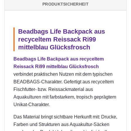
PRODUKTSICHERHEIT
Beadbags Life Backpack aus
recyceltem Reissack Ri99
mittelblau Glücksfrosch
Beadbags Life Backpack aus recyceltem
Reissack Ri99 mittelblau Glücksfrosch
verbindet praktischen Nutzen mit dem typischen
BEADBAGS-Charakter. Gefertigt aus recyceltem
Fischfutter- bzw. Reissackmaterial aus
Aquakulturen mit farbstarkem, tropisch geprägtem
Unikat-Charakter.
Das Material bringt sichtbare Herkunft mit: Drucke,
Farben und Strukturen aus Aquakultur-Säcken