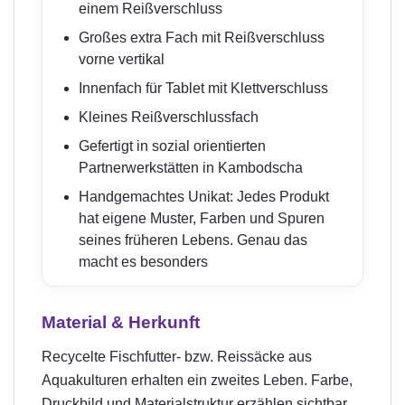
einem Reißverschluss
Großes extra Fach mit Reißverschluss
vorne vertikal
Innenfach für Tablet mit Klettverschluss
Kleines Reißverschlussfach
Gefertigt in sozial orientierten
Partnerwerkstätten in Kambodscha
Handgemachtes Unikat: Jedes Produkt
hat eigene Muster, Farben und Spuren
seines früheren Lebens. Genau das
macht es besonders
Material & Herkunft
Recycelte Fischfutter- bzw. Reissäcke aus
Aquakulturen erhalten ein zweites Leben. Farbe,
Druckbild und Materialstruktur erzählen sichtbar