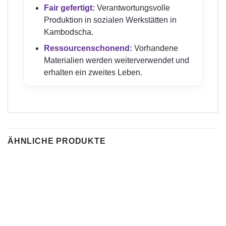
Fair gefertigt:
Verantwortungsvolle
Produktion in sozialen Werkstätten in
Kambodscha.
Ressourcenschonend:
Vorhandene
Materialien werden weiterverwendet und
erhalten ein zweites Leben.
ÄHNLICHE PRODUKTE