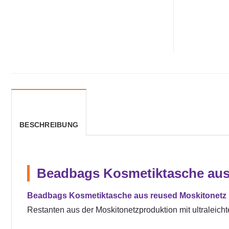
BESCHREIBUNG
Beadbags Kosmetiktasche aus
Beadbags Kosmetiktasche aus reused Moskitonetz 
Restanten aus der Moskitonetzproduktion mit ultraleicht