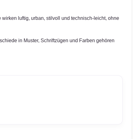
irken luftig, urban, stilvoll und technisch-leicht, ohne
erschiede in Muster, Schriftzügen und Farben gehören