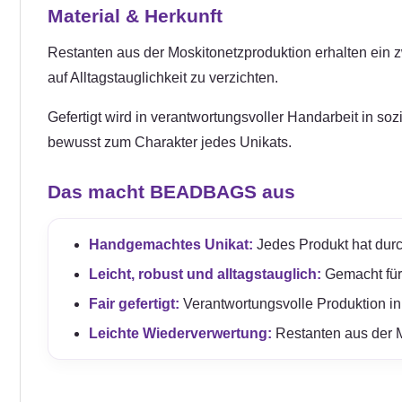
Material & Herkunft
Restanten aus der Moskitonetzproduktion erhalten ein zwe
auf Alltagstauglichkeit zu verzichten.
Gefertigt wird in verantwortungsvoller Handarbeit in so
bewusst zum Charakter jedes Unikats.
Das macht BEADBAGS aus
Handgemachtes Unikat:
Jedes Produkt hat durc
Leicht, robust und alltagstauglich:
Gemacht für e
Fair gefertigt:
Verantwortungsvolle Produktion in
Leichte Wiederverwertung:
Restanten aus der M