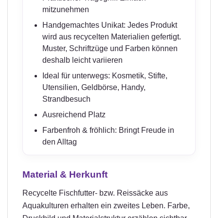
mitzunehmen
Handgemachtes Unikat: Jedes Produkt
wird aus recycelten Materialien gefertigt.
Muster, Schriftzüge und Farben können
deshalb leicht variieren
Ideal für unterwegs: Kosmetik, Stifte,
Utensilien, Geldbörse, Handy,
Strandbesuch
Ausreichend Platz
Farbenfroh & fröhlich: Bringt Freude in
den Alltag
Material & Herkunft
Recycelte Fischfutter- bzw. Reissäcke aus
Aquakulturen erhalten ein zweites Leben. Farbe,