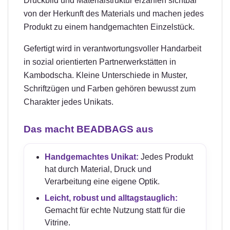
Druckbild und Materialstruktur erzählen sichtbar
von der Herkunft des Materials und machen jedes
Produkt zu einem handgemachten Einzelstück.
Gefertigt wird in verantwortungsvoller Handarbeit
in sozial orientierten Partnerwerkstätten in
Kambodscha. Kleine Unterschiede in Muster,
Schriftzügen und Farben gehören bewusst zum
Charakter jedes Unikats.
Das macht BEADBAGS aus
Handgemachtes Unikat:
Jedes Produkt
hat durch Material, Druck und
Verarbeitung eine eigene Optik.
Leicht, robust und alltagstauglich:
Gemacht für echte Nutzung statt für die
Vitrine.