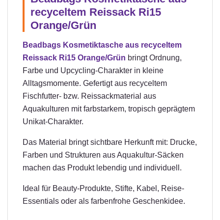
recyceltem Reissack Ri15
Orange/Grün
Beadbags Kosmetiktasche aus recyceltem
Reissack Ri15 Orange/Grün
bringt Ordnung,
Farbe und Upcycling-Charakter in kleine
Alltagsmomente. Gefertigt aus recyceltem
Fischfutter- bzw. Reissackmaterial aus
Aquakulturen mit farbstarkem, tropisch geprägtem
Unikat-Charakter.
Das Material bringt sichtbare Herkunft mit: Drucke,
Farben und Strukturen aus Aquakultur-Säcken
machen das Produkt lebendig und individuell.
Ideal für Beauty-Produkte, Stifte, Kabel, Reise-
Essentials oder als farbenfrohe Geschenkidee.