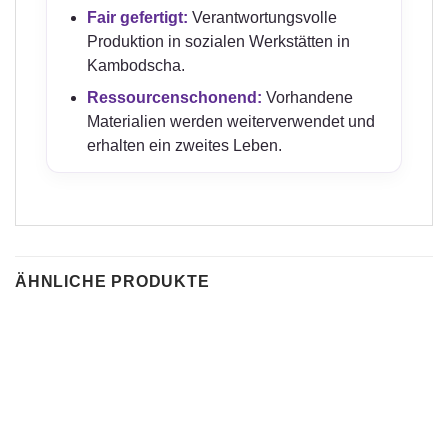
Fair gefertigt:
Verantwortungsvolle
Produktion in sozialen Werkstätten in
Kambodscha.
Ressourcenschonend:
Vorhandene
Materialien werden weiterverwendet und
erhalten ein zweites Leben.
ÄHNLICHE PRODUKTE