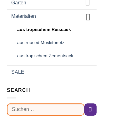
Garten
Materialien
aus tropischem Reissack
aus reused Moskitonetz
aus tropischem Zementsack
SALE
SEARCH
Suchen
nach: