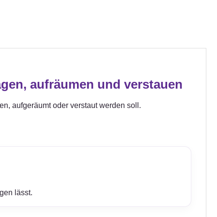
agen, aufräumen und verstauen
gen, aufgeräumt oder verstaut werden soll.
gen lässt.