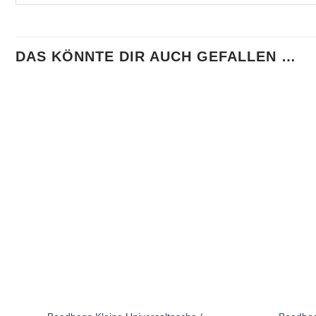
DAS KÖNNTE DIR AUCH GEFALLEN …