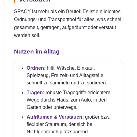
SPACY ist mehr als ein Beutel: Es ist ein leichtes
Ordnungs- und Transporttool für alles, was schnell
gesammelt, getragen, aufgeräumt oder verstaut
werden soll.
Nutzen im Alltag
Ordnen:
hilft, Wäsche, Einkauf,
Spielzeug, Freizeit- und Alltagsteile
schnell zu sammeln und zu sortieren.
Tragen:
robuste Tragegriffe erleichtern
Wege durchs Haus, zum Auto, in den
Garten oder unterwegs.
Aufräumen & Verstauen:
großer bzw.
flexibler Stauraum, der sich bei
Nichtgebrauch platzsparend