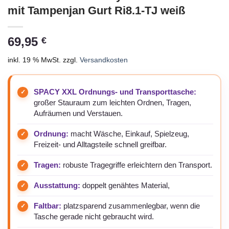
mit Tampenjan Gurt Ri8.1-TJ weiß
69,95
€
inkl. 19 % MwSt.
zzgl.
Versandkosten
SPACY XXL Ordnungs- und Transporttasche:
großer Stauraum zum leichten Ordnen, Tragen,
Aufräumen und Verstauen.
Ordnung:
macht Wäsche, Einkauf, Spielzeug,
Freizeit- und Alltagsteile schnell greifbar.
Tragen:
robuste Tragegriffe erleichtern den Transport.
Ausstattung:
doppelt genähtes Material,
Faltbar:
platzsparend zusammenlegbar, wenn die
Tasche gerade nicht gebraucht wird.