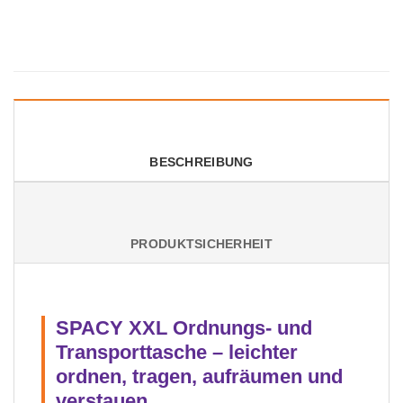
BESCHREIBUNG
PRODUKTSICHERHEIT
SPACY XXL Ordnungs- und
Transporttasche – leichter
ordnen, tragen, aufräumen und
verstauen