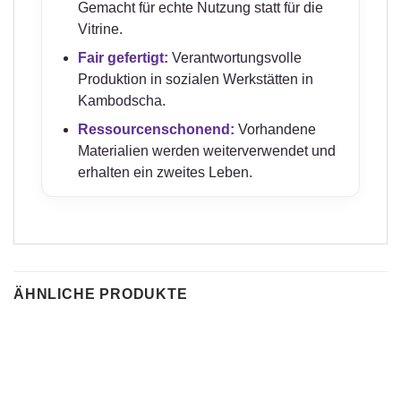
Gemacht für echte Nutzung statt für die
Vitrine.
Fair gefertigt:
Verantwortungsvolle
Produktion in sozialen Werkstätten in
Kambodscha.
Ressourcenschonend:
Vorhandene
Materialien werden weiterverwendet und
erhalten ein zweites Leben.
ÄHNLICHE PRODUKTE