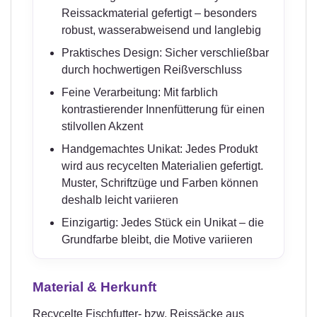
Reissackmaterial gefertigt – besonders
robust, wasserabweisend und langlebig
Praktisches Design: Sicher verschließbar
durch hochwertigen Reißverschluss
Feine Verarbeitung: Mit farblich
kontrastierender Innenfütterung für einen
stilvollen Akzent
Handgemachtes Unikat: Jedes Produkt
wird aus recycelten Materialien gefertigt.
Muster, Schriftzüge und Farben können
deshalb leicht variieren
Einzigartig: Jedes Stück ein Unikat – die
Grundfarbe bleibt, die Motive variieren
Material & Herkunft
Recycelte Fischfutter- bzw. Reissäcke aus