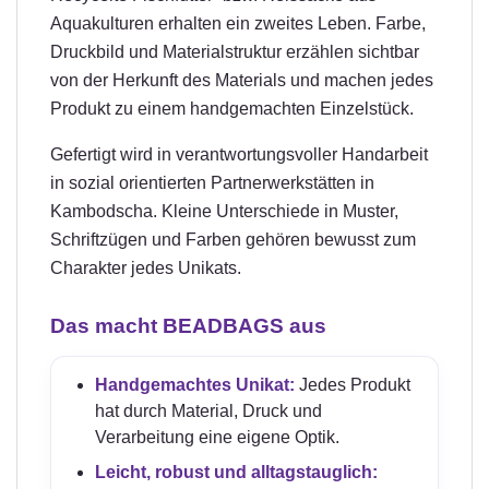
Aquakulturen erhalten ein zweites Leben. Farbe,
Druckbild und Materialstruktur erzählen sichtbar
von der Herkunft des Materials und machen jedes
Produkt zu einem handgemachten Einzelstück.
Gefertigt wird in verantwortungsvoller Handarbeit
in sozial orientierten Partnerwerkstätten in
Kambodscha. Kleine Unterschiede in Muster,
Schriftzügen und Farben gehören bewusst zum
Charakter jedes Unikats.
Das macht BEADBAGS aus
Handgemachtes Unikat:
Jedes Produkt
hat durch Material, Druck und
Verarbeitung eine eigene Optik.
Leicht, robust und alltagstauglich: