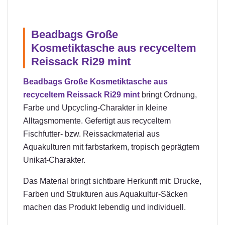
Beadbags Große
Kosmetiktasche aus recyceltem
Reissack Ri29 mint
Beadbags Große Kosmetiktasche aus
recyceltem Reissack Ri29 mint
bringt Ordnung,
Farbe und Upcycling-Charakter in kleine
Alltagsmomente. Gefertigt aus recyceltem
Fischfutter- bzw. Reissackmaterial aus
Aquakulturen mit farbstarkem, tropisch geprägtem
Unikat-Charakter.
Das Material bringt sichtbare Herkunft mit: Drucke,
Farben und Strukturen aus Aquakultur-Säcken
machen das Produkt lebendig und individuell.