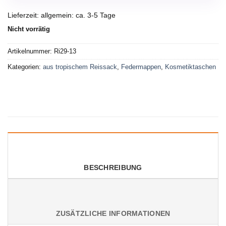
Lieferzeit:
allgemein: ca. 3-5 Tage
Nicht vorrätig
Artikelnummer:
Ri29-13
Kategorien:
aus tropischem Reissack
,
Federmappen
,
Kosmetiktaschen
BESCHREIBUNG
ZUSÄTZLICHE INFORMATIONEN