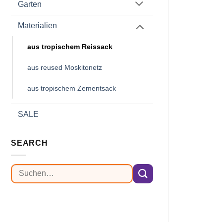
Garten
Materialien
aus tropischem Reissack
aus reused Moskitonetz
aus tropischem Zementsack
SALE
SEARCH
Suchen
nach: