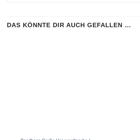
DAS KÖNNTE DIR AUCH GEFALLEN …