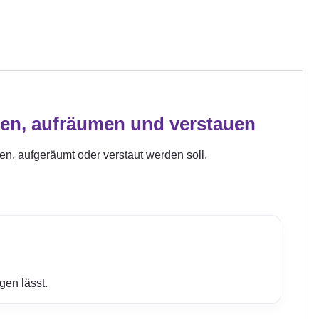
gen, aufräumen und verstauen
gen, aufgeräumt oder verstaut werden soll.
gen lässt.