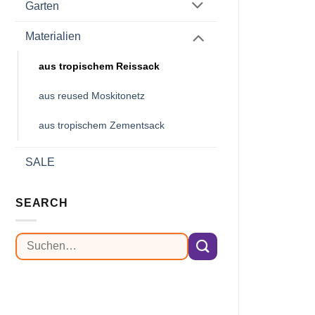
Garten
Materialien
aus tropischem Reissack
aus reused Moskitonetz
aus tropischem Zementsack
SALE
SEARCH
Suchen
nach: