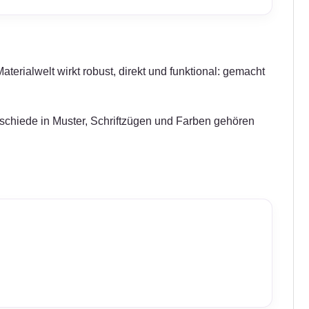
terialwelt wirkt robust, direkt und funktional: gemacht
erschiede in Muster, Schriftzügen und Farben gehören