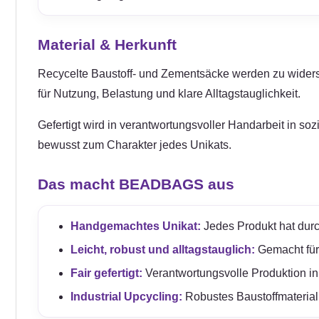
Material & Herkunft
Recycelte Baustoff- und Zementsäcke werden zu widerstand
für Nutzung, Belastung und klare Alltagstauglichkeit.
Gefertigt wird in verantwortungsvoller Handarbeit in so
bewusst zum Charakter jedes Unikats.
Das macht BEADBAGS aus
Handgemachtes Unikat:
Jedes Produkt hat durc
Leicht, robust und alltagstauglich:
Gemacht für e
Fair gefertigt:
Verantwortungsvolle Produktion in
Industrial Upcycling:
Robustes Baustoffmaterial 