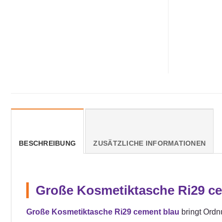
BESCHREIBUNG
ZUSÄTZLICHE INFORMATIONEN
Große Kosmetiktasche Ri29 c
Große Kosmetiktasche Ri29 cement blau
bringt Ordn