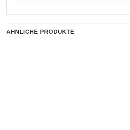
ÄHNLICHE PRODUKTE