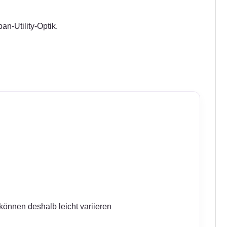
an-Utility-Optik.
können deshalb leicht variieren