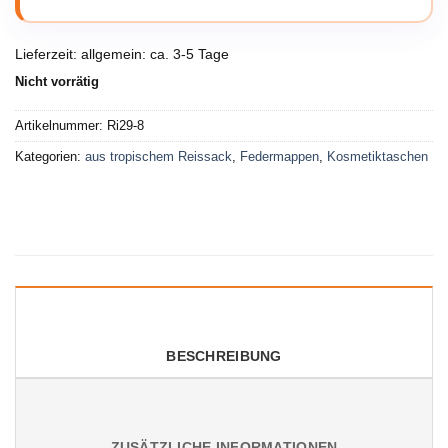
Lieferzeit:
allgemein: ca. 3-5 Tage
Nicht vorrätig
Artikelnummer:
Ri29-8
Kategorien:
aus tropischem Reissack
,
Federmappen
,
Kosmetiktaschen
BESCHREIBUNG
ZUSÄTZLICHE INFORMATIONEN