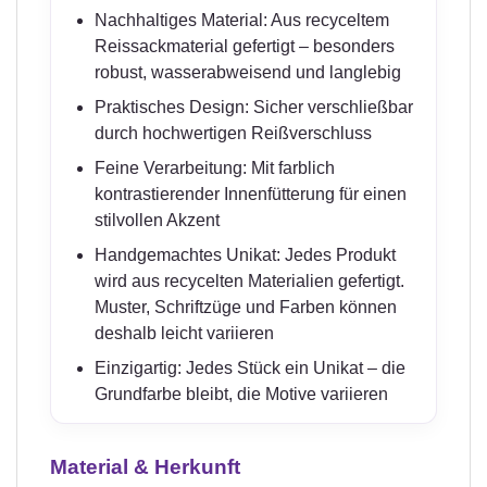
Nachhaltiges Material: Aus recyceltem
Reissackmaterial gefertigt – besonders
robust, wasserabweisend und langlebig
Praktisches Design: Sicher verschließbar
durch hochwertigen Reißverschluss
Feine Verarbeitung: Mit farblich
kontrastierender Innenfütterung für einen
stilvollen Akzent
Handgemachtes Unikat: Jedes Produkt
wird aus recycelten Materialien gefertigt.
Muster, Schriftzüge und Farben können
deshalb leicht variieren
Einzigartig: Jedes Stück ein Unikat – die
Grundfarbe bleibt, die Motive variieren
Material & Herkunft