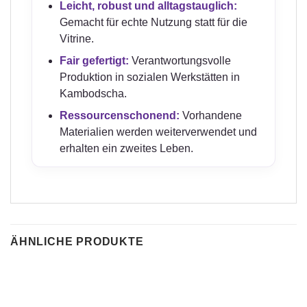
Leicht, robust und alltagstauglich:
Gemacht für echte Nutzung statt für die
Vitrine.
Fair gefertigt:
Verantwortungsvolle
Produktion in sozialen Werkstätten in
Kambodscha.
Ressourcenschonend:
Vorhandene
Materialien werden weiterverwendet und
erhalten ein zweites Leben.
ÄHNLICHE PRODUKTE