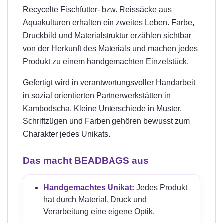
Recycelte Fischfutter- bzw. Reissäcke aus
Aquakulturen erhalten ein zweites Leben. Farbe,
Druckbild und Materialstruktur erzählen sichtbar
von der Herkunft des Materials und machen jedes
Produkt zu einem handgemachten Einzelstück.
Gefertigt wird in verantwortungsvoller Handarbeit
in sozial orientierten Partnerwerkstätten in
Kambodscha. Kleine Unterschiede in Muster,
Schriftzügen und Farben gehören bewusst zum
Charakter jedes Unikats.
Das macht BEADBAGS aus
Handgemachtes Unikat:
Jedes Produkt
hat durch Material, Druck und
Verarbeitung eine eigene Optik.