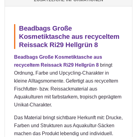
Beadbags Große
Kosmetiktasche aus recyceltem
Reissack Ri29 Hellgrün 8
Beadbags Große Kosmetiktasche aus
recyceltem Reissack Ri29 Hellgrün 8
bringt
Ordnung, Farbe und Upcycling-Charakter in
kleine Alltagsmomente. Gefertigt aus recyceltem
Fischfutter- bzw. Reissackmaterial aus
Aquakulturen mit farbstarkem, tropisch geprägtem
Unikat-Charakter.
Das Material bringt sichtbare Herkunft mit: Drucke,
Farben und Strukturen aus Aquakultur-Säcken
machen das Produkt lebendig und individuell.