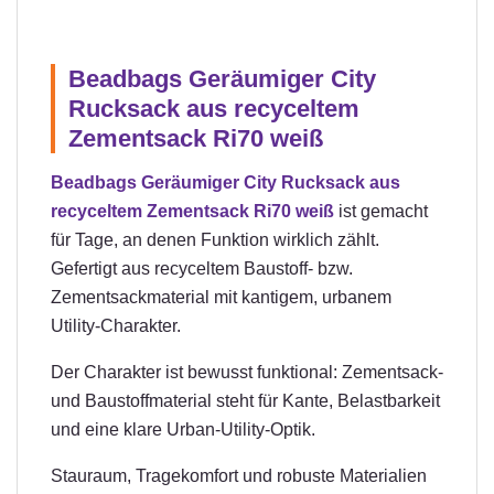
Beadbags Geräumiger City
Rucksack aus recyceltem
Zementsack Ri70 weiß
Beadbags Geräumiger City Rucksack aus
recyceltem Zementsack Ri70 weiß
ist gemacht
für Tage, an denen Funktion wirklich zählt.
Gefertigt aus recyceltem Baustoff- bzw.
Zementsackmaterial mit kantigem, urbanem
Utility-Charakter.
Der Charakter ist bewusst funktional: Zementsack-
und Baustoffmaterial steht für Kante, Belastbarkeit
und eine klare Urban-Utility-Optik.
Stauraum, Tragekomfort und robuste Materialien