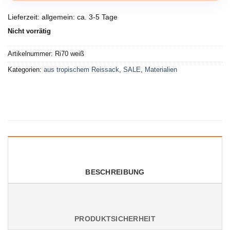
Lieferzeit:
allgemein: ca. 3-5 Tage
Nicht vorrätig
Artikelnummer:
Ri70 weiß
Kategorien:
aus tropischem Reissack
,
SALE
,
Materialien
BESCHREIBUNG
PRODUKTSICHERHEIT