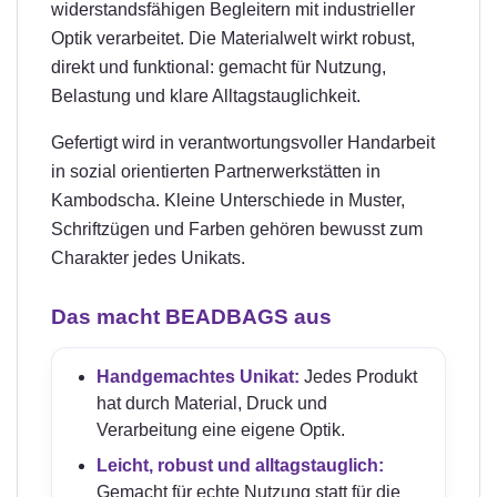
widerstandsfähigen Begleitern mit industrieller
Optik verarbeitet. Die Materialwelt wirkt robust,
direkt und funktional: gemacht für Nutzung,
Belastung und klare Alltagstauglichkeit.
Gefertigt wird in verantwortungsvoller Handarbeit
in sozial orientierten Partnerwerkstätten in
Kambodscha. Kleine Unterschiede in Muster,
Schriftzügen und Farben gehören bewusst zum
Charakter jedes Unikats.
Das macht BEADBAGS aus
Handgemachtes Unikat:
Jedes Produkt
hat durch Material, Druck und
Verarbeitung eine eigene Optik.
Leicht, robust und alltagstauglich:
Gemacht für echte Nutzung statt für die