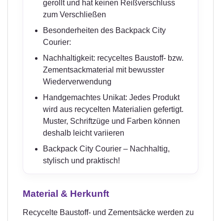
gerollt und hat keinen Reißverschluss
zum Verschließen
Besonderheiten des Backpack City
Courier:
Nachhaltigkeit: recyceltes Baustoff- bzw.
Zementsackmaterial mit bewusster
Wiederverwendung
Handgemachtes Unikat: Jedes Produkt
wird aus recycelten Materialien gefertigt.
Muster, Schriftzüge und Farben können
deshalb leicht variieren
Backpack City Courier – Nachhaltig,
stylisch und praktisch!
Material & Herkunft
Recycelte Baustoff- und Zementsäcke werden zu