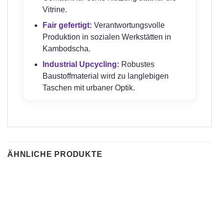
Vitrine.
Fair gefertigt:
Verantwortungsvolle
Produktion in sozialen Werkstätten in
Kambodscha.
Industrial Upcycling:
Robustes
Baustoffmaterial wird zu langlebigen
Taschen mit urbaner Optik.
ÄHNLICHE PRODUKTE