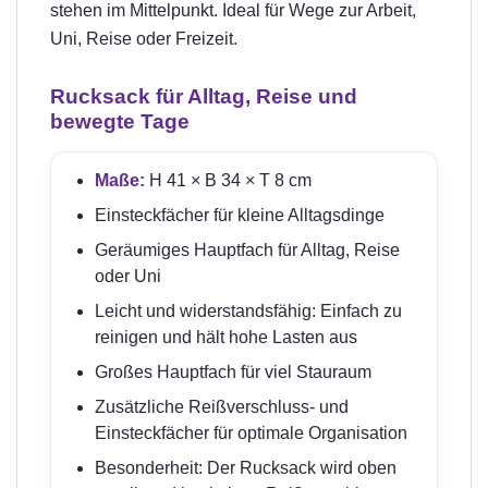
stehen im Mittelpunkt. Ideal für Wege zur Arbeit,
Uni, Reise oder Freizeit.
Rucksack für Alltag, Reise und
bewegte Tage
Maße:
H 41 × B 34 × T 8 cm
Einsteckfächer für kleine Alltagsdinge
Geräumiges Hauptfach für Alltag, Reise
oder Uni
Leicht und widerstandsfähig: Einfach zu
reinigen und hält hohe Lasten aus
Großes Hauptfach für viel Stauraum
Zusätzliche Reißverschluss- und
Einsteckfächer für optimale Organisation
Besonderheit: Der Rucksack wird oben