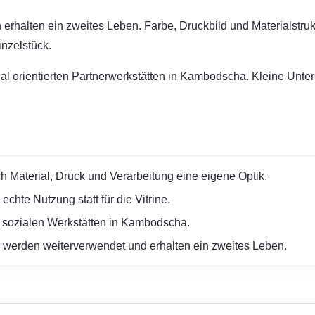
erhalten ein zweites Leben. Farbe, Druckbild und Materialstruk
nzelstück.
zial orientierten Partnerwerkstätten in Kambodscha. Kleine Unt
h Material, Druck und Verarbeitung eine eigene Optik.
chte Nutzung statt für die Vitrine.
 sozialen Werkstätten in Kambodscha.
werden weiterverwendet und erhalten ein zweites Leben.