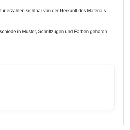
tur erzählen sichtbar von der Herkunft des Materials
erschiede in Muster, Schriftzügen und Farben gehören