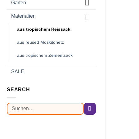
Garten
Materialien
aus tropischem Reissack
aus reused Moskitonetz
aus tropischem Zementsack
SALE
SEARCH
Suchen
nach: