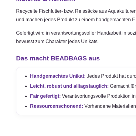
Recycelte Fischfutter- bzw. Reissäcke aus Aquakulturen 
und machen jedes Produkt zu einem handgemachten Ei
Gefertigt wird in verantwortungsvoller Handarbeit in so
bewusst zum Charakter jedes Unikats.
Das macht BEADBAGS aus
Handgemachtes Unikat:
Jedes Produkt hat durc
Leicht, robust und alltagstauglich:
Gemacht für e
Fair gefertigt:
Verantwortungsvolle Produktion in
Ressourcenschonend:
Vorhandene Materialien 