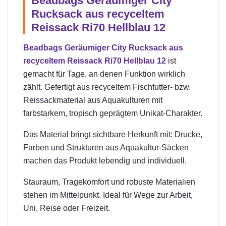
Beadbags Geräumiger City
Rucksack aus recyceltem
Reissack Ri70 Hellblau 12
Beadbags Geräumiger City Rucksack aus
recyceltem Reissack Ri70 Hellblau 12
ist
gemacht für Tage, an denen Funktion wirklich
zählt. Gefertigt aus recyceltem Fischfutter- bzw.
Reissackmaterial aus Aquakulturen mit
farbstarkem, tropisch geprägtem Unikat-Charakter.
Das Material bringt sichtbare Herkunft mit: Drucke,
Farben und Strukturen aus Aquakultur-Säcken
machen das Produkt lebendig und individuell.
Stauraum, Tragekomfort und robuste Materialien
stehen im Mittelpunkt. Ideal für Wege zur Arbeit,
Uni, Reise oder Freizeit.