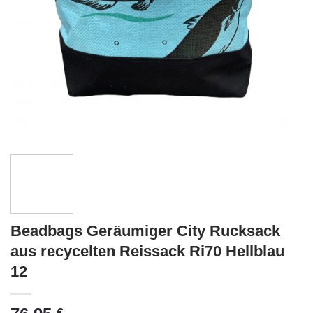
Beadbags Geräumiger City Rucksack
aus recycelten Reissack Ri70 Hellblau
12
€