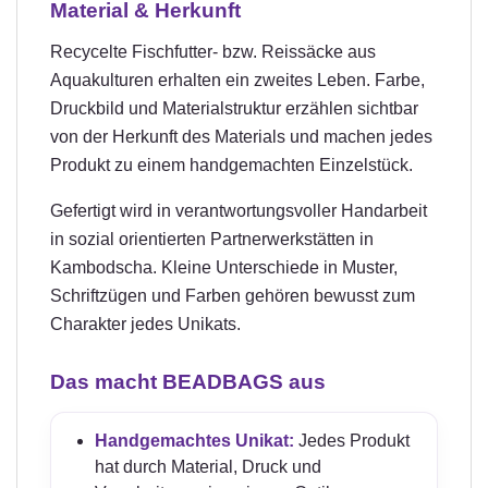
Material & Herkunft
Recycelte Fischfutter- bzw. Reissäcke aus
Aquakulturen erhalten ein zweites Leben. Farbe,
Druckbild und Materialstruktur erzählen sichtbar
von der Herkunft des Materials und machen jedes
Produkt zu einem handgemachten Einzelstück.
Gefertigt wird in verantwortungsvoller Handarbeit
in sozial orientierten Partnerwerkstätten in
Kambodscha. Kleine Unterschiede in Muster,
Schriftzügen und Farben gehören bewusst zum
Charakter jedes Unikats.
Das macht BEADBAGS aus
Handgemachtes Unikat:
Jedes Produkt
hat durch Material, Druck und