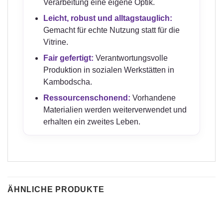
Verarbeitung eine eigene Optik.
Leicht, robust und alltagstauglich:
Gemacht für echte Nutzung statt für die
Vitrine.
Fair gefertigt:
Verantwortungsvolle
Produktion in sozialen Werkstätten in
Kambodscha.
Ressourcenschonend:
Vorhandene
Materialien werden weiterverwendet und
erhalten ein zweites Leben.
ÄHNLICHE PRODUKTE