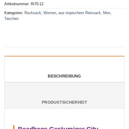
Artikelnummer:
Ri70-12
Kategorien:
Rucksack
,
Women
,
aus tropischem Reissack
,
Men
,
Taschen
BESCHREIBUNG
PRODUKTSICHERHEIT