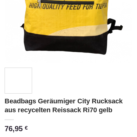
Beadbags Geräumiger City Rucksack
aus recycelten Reissack Ri70 gelb
76,95
€