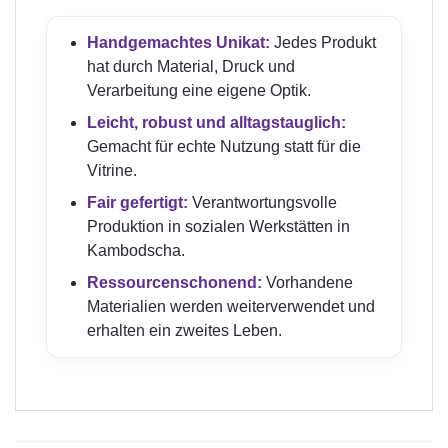
Handgemachtes Unikat:
Jedes Produkt
hat durch Material, Druck und
Verarbeitung eine eigene Optik.
Leicht, robust und alltagstauglich:
Gemacht für echte Nutzung statt für die
Vitrine.
Fair gefertigt:
Verantwortungsvolle
Produktion in sozialen Werkstätten in
Kambodscha.
Ressourcenschonend:
Vorhandene
Materialien werden weiterverwendet und
erhalten ein zweites Leben.