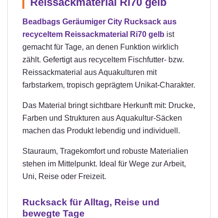
Reissackmaterial Ri70 gelb
Beadbags Geräumiger City Rucksack aus
recyceltem Reissackmaterial Ri70 gelb
ist
gemacht für Tage, an denen Funktion wirklich
zählt. Gefertigt aus recyceltem Fischfutter- bzw.
Reissackmaterial aus Aquakulturen mit
farbstarkem, tropisch geprägtem Unikat-Charakter.
Das Material bringt sichtbare Herkunft mit: Drucke,
Farben und Strukturen aus Aquakultur-Säcken
machen das Produkt lebendig und individuell.
Stauraum, Tragekomfort und robuste Materialien
stehen im Mittelpunkt. Ideal für Wege zur Arbeit,
Uni, Reise oder Freizeit.
Rucksack für Alltag, Reise und
bewegte Tage