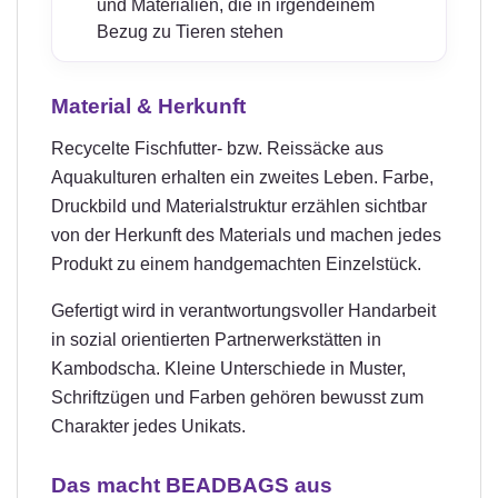
und Materialien, die in irgendeinem
Bezug zu Tieren stehen
Material & Herkunft
Recycelte Fischfutter- bzw. Reissäcke aus
Aquakulturen erhalten ein zweites Leben. Farbe,
Druckbild und Materialstruktur erzählen sichtbar
von der Herkunft des Materials und machen jedes
Produkt zu einem handgemachten Einzelstück.
Gefertigt wird in verantwortungsvoller Handarbeit
in sozial orientierten Partnerwerkstätten in
Kambodscha. Kleine Unterschiede in Muster,
Schriftzügen und Farben gehören bewusst zum
Charakter jedes Unikats.
Das macht BEADBAGS aus