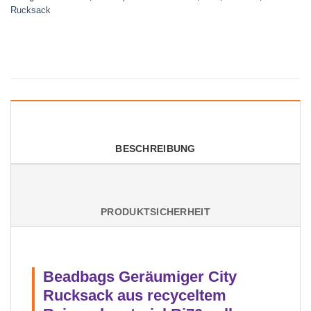
Rucksack
BESCHREIBUNG
PRODUKTSICHERHEIT
Beadbags Geräumiger City
Rucksack aus recyceltem