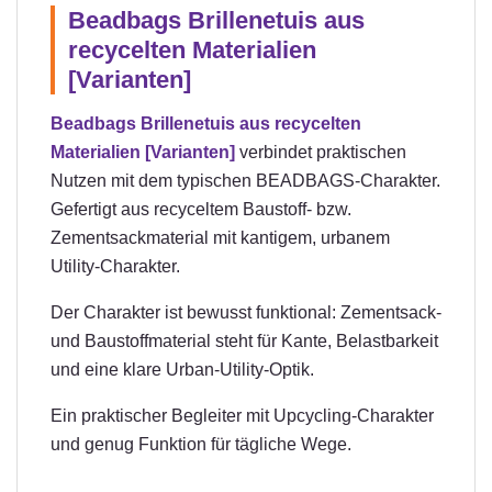
Beadbags Brillenetuis aus
recycelten Materialien
[Varianten]
Beadbags Brillenetuis aus recycelten
Materialien [Varianten]
verbindet praktischen
Nutzen mit dem typischen BEADBAGS-Charakter.
Gefertigt aus recyceltem Baustoff- bzw.
Zementsackmaterial mit kantigem, urbanem
Utility-Charakter.
Der Charakter ist bewusst funktional: Zementsack-
und Baustoffmaterial steht für Kante, Belastbarkeit
und eine klare Urban-Utility-Optik.
Ein praktischer Begleiter mit Upcycling-Charakter
und genug Funktion für tägliche Wege.