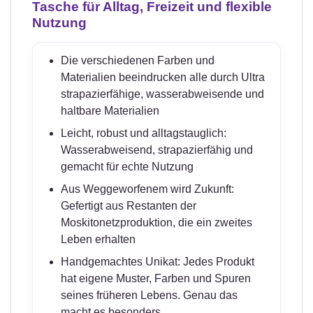
Tasche für Alltag, Freizeit und flexible
Nutzung
Die verschiedenen Farben und
Materialien beeindrucken alle durch Ultra
strapazierfähige, wasserabweisende und
haltbare Materialien
Leicht, robust und alltagstauglich:
Wasserabweisend, strapazierfähig und
gemacht für echte Nutzung
Aus Weggeworfenem wird Zukunft:
Gefertigt aus Restanten der
Moskitonetzproduktion, die ein zweites
Leben erhalten
Handgemachtes Unikat: Jedes Produkt
hat eigene Muster, Farben und Spuren
seines früheren Lebens. Genau das
macht es besonders