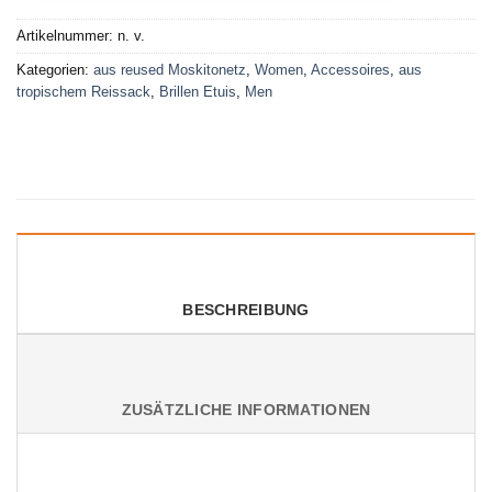
Artikelnummer:
n. v.
Kategorien:
aus reused Moskitonetz
,
Women
,
Accessoires
,
aus
tropischem Reissack
,
Brillen Etuis
,
Men
BESCHREIBUNG
ZUSÄTZLICHE INFORMATIONEN