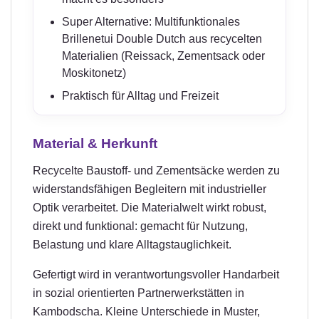
Super Alternative: Multifunktionales
Brillenetui Double Dutch aus recycelten
Materialien (Reissack, Zementsack oder
Moskitonetz)
Praktisch für Alltag und Freizeit
Material & Herkunft
Recycelte Baustoff- und Zementsäcke werden zu
widerstandsfähigen Begleitern mit industrieller
Optik verarbeitet. Die Materialwelt wirkt robust,
direkt und funktional: gemacht für Nutzung,
Belastung und klare Alltagstauglichkeit.
Gefertigt wird in verantwortungsvoller Handarbeit
in sozial orientierten Partnerwerkstätten in
Kambodscha. Kleine Unterschiede in Muster,