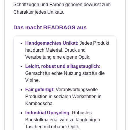
Schriftzügen und Farben gehören bewusst zum
Charakter jedes Unikats.
Das macht BEADBAGS aus
Handgemachtes Unikat:
Jedes Produkt
hat durch Material, Druck und
Verarbeitung eine eigene Optik.
Leicht, robust und alltagstauglich:
Gemacht für echte Nutzung statt für die
Vitrine.
Fair gefertigt:
Verantwortungsvolle
Produktion in sozialen Werkstätten in
Kambodscha.
Industrial Upcycling:
Robustes
Baustoffmaterial wird zu langlebigen
Taschen mit urbaner Optik.