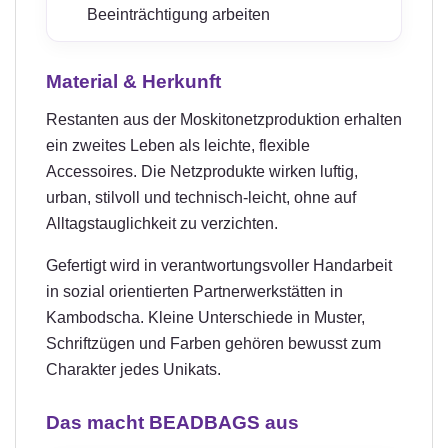
Beeinträchtigung arbeiten
Material & Herkunft
Restanten aus der Moskitonetzproduktion erhalten
ein zweites Leben als leichte, flexible
Accessoires. Die Netzprodukte wirken luftig,
urban, stilvoll und technisch-leicht, ohne auf
Alltagstauglichkeit zu verzichten.
Gefertigt wird in verantwortungsvoller Handarbeit
in sozial orientierten Partnerwerkstätten in
Kambodscha. Kleine Unterschiede in Muster,
Schriftzügen und Farben gehören bewusst zum
Charakter jedes Unikats.
Das macht BEADBAGS aus