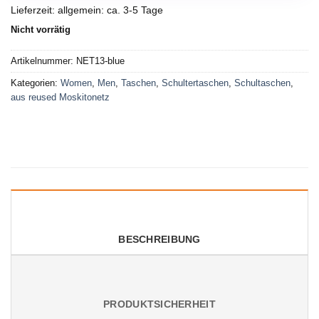
Lieferzeit:
allgemein: ca. 3-5 Tage
Nicht vorrätig
Artikelnummer:
NET13-blue
Kategorien:
Women
,
Men
,
Taschen
,
Schultertaschen
,
Schultaschen
,
aus reused Moskitonetz
BESCHREIBUNG
PRODUKTSICHERHEIT