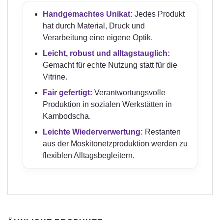
Handgemachtes Unikat:
Jedes Produkt
hat durch Material, Druck und
Verarbeitung eine eigene Optik.
Leicht, robust und alltagstauglich:
Gemacht für echte Nutzung statt für die
Vitrine.
Fair gefertigt:
Verantwortungsvolle
Produktion in sozialen Werkstätten in
Kambodscha.
Leichte Wiederverwertung:
Restanten
aus der Moskitonetzproduktion werden zu
flexiblen Alltagsbegleitern.