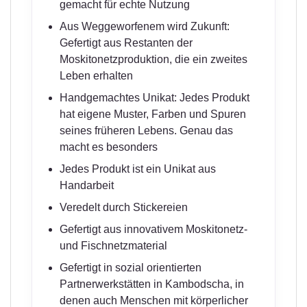
gemacht für echte Nutzung
Aus Weggeworfenem wird Zukunft:
Gefertigt aus Restanten der
Moskitonetzproduktion, die ein zweites
Leben erhalten
Handgemachtes Unikat: Jedes Produkt
hat eigene Muster, Farben und Spuren
seines früheren Lebens. Genau das
macht es besonders
Jedes Produkt ist ein Unikat aus
Handarbeit
Veredelt durch Stickereien
Gefertigt aus innovativem Moskitonetz-
und Fischnetzmaterial
Gefertigt in sozial orientierten
Partnerwerkstätten in Kambodscha, in
denen auch Menschen mit körperlicher