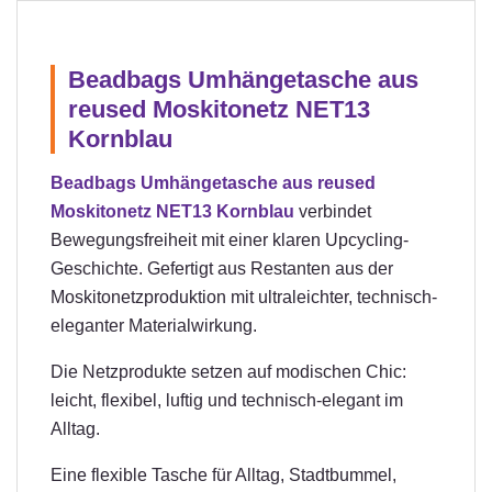
Beadbags Umhängetasche aus
reused Moskitonetz NET13
Kornblau
Beadbags Umhängetasche aus reused
Moskitonetz NET13 Kornblau
verbindet
Bewegungsfreiheit mit einer klaren Upcycling-
Geschichte. Gefertigt aus Restanten aus der
Moskitonetzproduktion mit ultraleichter, technisch-
eleganter Materialwirkung.
Die Netzprodukte setzen auf modischen Chic:
leicht, flexibel, luftig und technisch-elegant im
Alltag.
Eine flexible Tasche für Alltag, Stadtbummel,