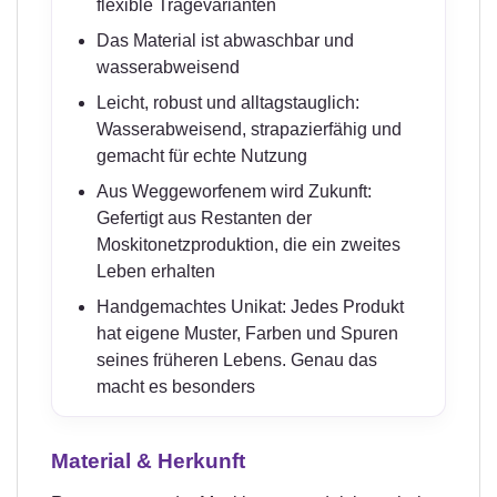
flexible Tragevarianten
Das Material ist abwaschbar und
wasserabweisend
Leicht, robust und alltagstauglich:
Wasserabweisend, strapazierfähig und
gemacht für echte Nutzung
Aus Weggeworfenem wird Zukunft:
Gefertigt aus Restanten der
Moskitonetzproduktion, die ein zweites
Leben erhalten
Handgemachtes Unikat: Jedes Produkt
hat eigene Muster, Farben und Spuren
seines früheren Lebens. Genau das
macht es besonders
Material & Herkunft