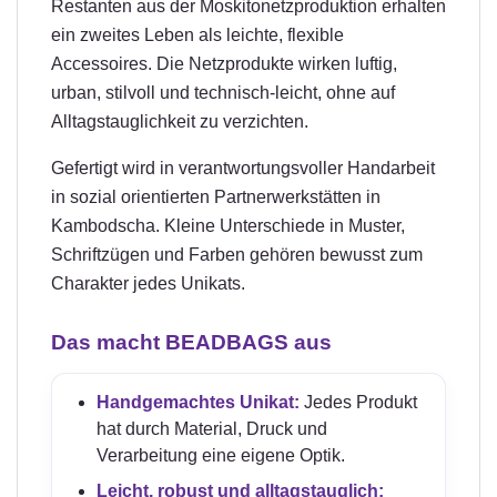
Restanten aus der Moskitonetzproduktion erhalten
ein zweites Leben als leichte, flexible
Accessoires. Die Netzprodukte wirken luftig,
urban, stilvoll und technisch-leicht, ohne auf
Alltagstauglichkeit zu verzichten.
Gefertigt wird in verantwortungsvoller Handarbeit
in sozial orientierten Partnerwerkstätten in
Kambodscha. Kleine Unterschiede in Muster,
Schriftzügen und Farben gehören bewusst zum
Charakter jedes Unikats.
Das macht BEADBAGS aus
Handgemachtes Unikat:
Jedes Produkt
hat durch Material, Druck und
Verarbeitung eine eigene Optik.
Leicht, robust und alltagstauglich: