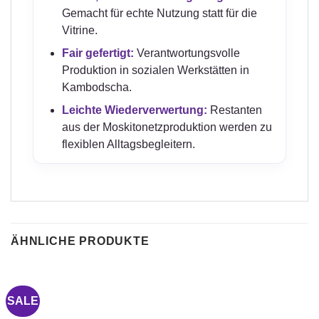
Gemacht für echte Nutzung statt für die
Vitrine.
Fair gefertigt:
Verantwortungsvolle
Produktion in sozialen Werkstätten in
Kambodscha.
Leichte Wiederverwertung:
Restanten
aus der Moskitonetzproduktion werden zu
flexiblen Alltagsbegleitern.
ÄHNLICHE PRODUKTE
SALE