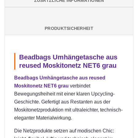
ZUSÄTZLICHE INFORMATIONEN
PRODUKTSICHERHEIT
Beadbags Umhängetasche aus
reused Moskitonetz NET6 grau
Beadbags Umhängetasche aus reused
Moskitonetz NET6 grau
verbindet
Bewegungsfreiheit mit einer klaren Upcycling-
Geschichte. Gefertigt aus Restanten aus der
Moskitonetzproduktion mit ultraleichter, technisch-
eleganter Materialwirkung.
Die Netzprodukte setzen auf modischen Chic: