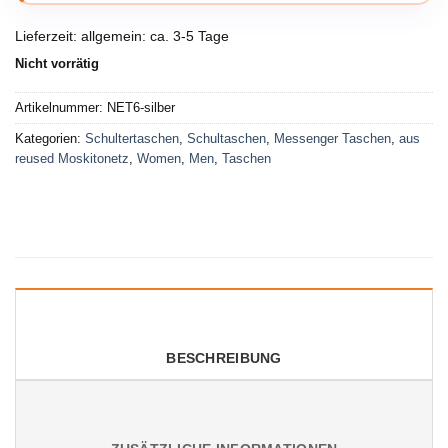
Lieferzeit:
allgemein: ca. 3-5 Tage
Nicht vorrätig
Artikelnummer:
NET6-silber
Kategorien:
Schultertaschen
,
Schultaschen
,
Messenger Taschen
,
aus
reused Moskitonetz
,
Women
,
Men
,
Taschen
BESCHREIBUNG