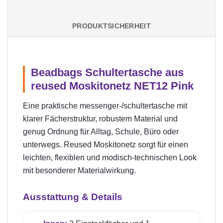
PRODUKTSICHERHEIT
Beadbags Schultertasche aus
reused Moskitonetz NET12 Pink
Eine praktische messenger-/schultertasche mit
klarer Fächerstruktur, robustem Material und
genug Ordnung für Alltag, Schule, Büro oder
unterwegs. Reused Moskitonetz sorgt für einen
leichten, flexiblen und modisch-technischen Look
mit besonderer Materialwirkung.
Ausstattung & Details