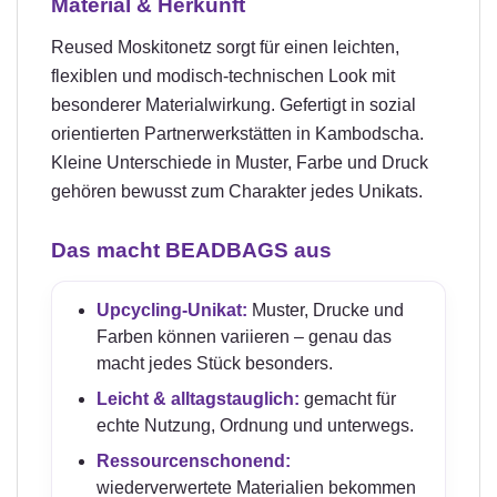
Material & Herkunft
Reused Moskitonetz sorgt für einen leichten,
flexiblen und modisch-technischen Look mit
besonderer Materialwirkung. Gefertigt in sozial
orientierten Partnerwerkstätten in Kambodscha.
Kleine Unterschiede in Muster, Farbe und Druck
gehören bewusst zum Charakter jedes Unikats.
Das macht BEADBAGS aus
Upcycling-Unikat:
Muster, Drucke und
Farben können variieren – genau das
macht jedes Stück besonders.
Leicht & alltagstauglich:
gemacht für
echte Nutzung, Ordnung und unterwegs.
Ressourcenschonend:
wiederverwertete Materialien bekommen