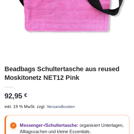
Beadbags Schultertasche aus reused
Moskitonetz NET12 Pink
92,95
€
inkl. 19 % MwSt.
zzgl.
Versandkosten
Messenger-/Schultertasche:
organisiert Unterlagen,
Alltagssachen und kleine Essentials.