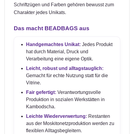
Schriftzügen und Farben gehören bewusst zum
Charakter jedes Unikats.
Das macht BEADBAGS aus
Handgemachtes Unikat:
Jedes Produkt
hat durch Material, Druck und
Verarbeitung eine eigene Optik.
Leicht, robust und alltagstauglich:
Gemacht für echte Nutzung statt für die
Vitrine.
Fair gefertigt:
Verantwortungsvolle
Produktion in sozialen Werkstätten in
Kambodscha.
Leichte Wiederverwertung:
Restanten
aus der Moskitonetzproduktion werden zu
flexiblen Alltagsbegleitern.