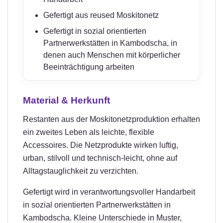
Gefertigt aus reused Moskitonetz
Gefertigt in sozial orientierten
Partnerwerkstätten in Kambodscha, in
denen auch Menschen mit körperlicher
Beeinträchtigung arbeiten
Material & Herkunft
Restanten aus der Moskitonetzproduktion erhalten
ein zweites Leben als leichte, flexible
Accessoires. Die Netzprodukte wirken luftig,
urban, stilvoll und technisch-leicht, ohne auf
Alltagstauglichkeit zu verzichten.
Gefertigt wird in verantwortungsvoller Handarbeit
in sozial orientierten Partnerwerkstätten in
Kambodscha. Kleine Unterschiede in Muster,