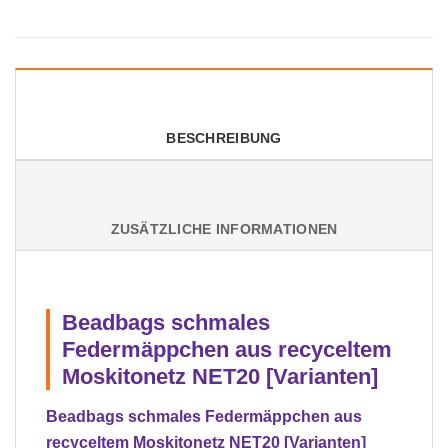
BESCHREIBUNG
ZUSÄTZLICHE INFORMATIONEN
Beadbags schmales
Federmäppchen aus recyceltem
Moskitonetz NET20 [Varianten]
Beadbags schmales Federmäppchen aus
recyceltem Moskitonetz NET20 [Varianten]