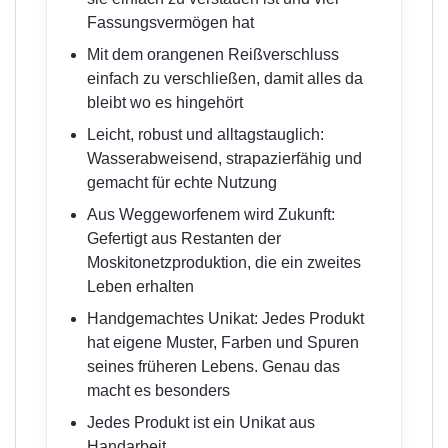
Fassungsvermögen hat
Mit dem orangenen Reißverschluss
einfach zu verschließen, damit alles da
bleibt wo es hingehört
Leicht, robust und alltagstauglich:
Wasserabweisend, strapazierfähig und
gemacht für echte Nutzung
Aus Weggeworfenem wird Zukunft:
Gefertigt aus Restanten der
Moskitonetzproduktion, die ein zweites
Leben erhalten
Handgemachtes Unikat: Jedes Produkt
hat eigene Muster, Farben und Spuren
seines früheren Lebens. Genau das
macht es besonders
Jedes Produkt ist ein Unikat aus
Handarbeit