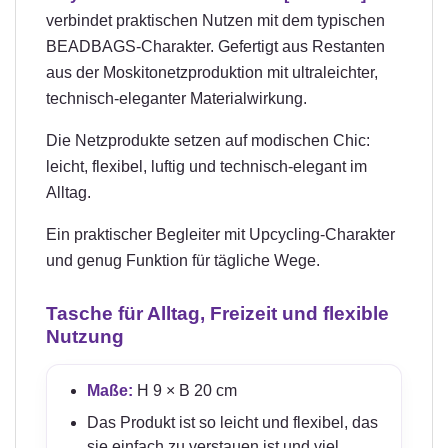
verbindet praktischen Nutzen mit dem typischen
BEADBAGS-Charakter. Gefertigt aus Restanten
aus der Moskitonetzproduktion mit ultraleichter,
technisch-eleganter Materialwirkung.
Die Netzprodukte setzen auf modischen Chic:
leicht, flexibel, luftig und technisch-elegant im
Alltag.
Ein praktischer Begleiter mit Upcycling-Charakter
und genug Funktion für tägliche Wege.
Tasche für Alltag, Freizeit und flexible
Nutzung
Maße:
H 9 × B 20 cm
Das Produkt ist so leicht und flexibel, das
sie einfach zu verstauen ist und viel