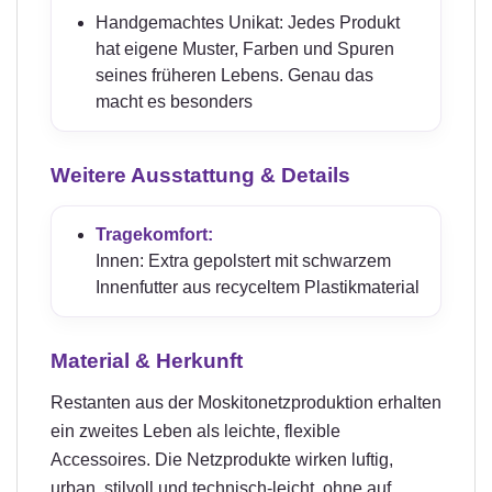
Handgemachtes Unikat: Jedes Produkt
hat eigene Muster, Farben und Spuren
seines früheren Lebens. Genau das
macht es besonders
Weitere Ausstattung & Details
Tragekomfort:
Innen: Extra gepolstert mit schwarzem
Innenfutter aus recyceltem Plastikmaterial
Material & Herkunft
Restanten aus der Moskitonetzproduktion erhalten
ein zweites Leben als leichte, flexible
Accessoires. Die Netzprodukte wirken luftig,
urban, stilvoll und technisch-leicht, ohne auf