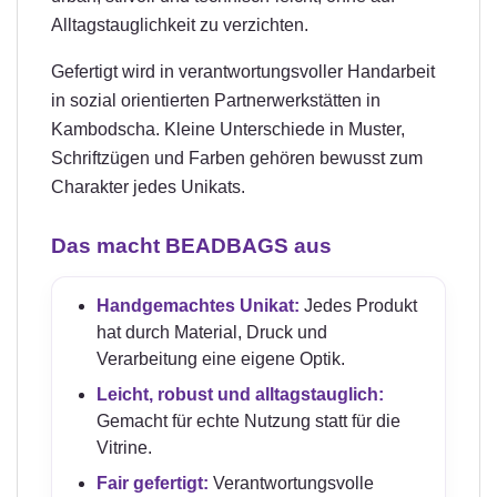
Alltagstauglichkeit zu verzichten.
Gefertigt wird in verantwortungsvoller Handarbeit
in sozial orientierten Partnerwerkstätten in
Kambodscha. Kleine Unterschiede in Muster,
Schriftzügen und Farben gehören bewusst zum
Charakter jedes Unikats.
Das macht BEADBAGS aus
Handgemachtes Unikat:
Jedes Produkt
hat durch Material, Druck und
Verarbeitung eine eigene Optik.
Leicht, robust und alltagstauglich:
Gemacht für echte Nutzung statt für die
Vitrine.
Fair gefertigt:
Verantwortungsvolle