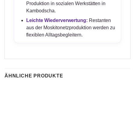
Produktion in sozialen Werkstätten in
Kambodscha.
Leichte Wiederverwertung:
Restanten
aus der Moskitonetzproduktion werden zu
flexiblen Alltagsbegleitern.
ÄHNLICHE PRODUKTE