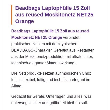
Beadbags Laptophülle 15 Zoll
aus reused Moskitonetz NET25
Orange
Beadbags Laptophülle 15 Zoll aus reused
Moskitonetz NET25 Orange
verbindet
praktischen Nutzen mit dem typischen
BEADBAGS-Charakter. Gefertigt aus Restanten
aus der Moskitonetzproduktion mit ultraleichter,
technisch-eleganter Materialwirkung.
Die Netzprodukte setzen auf modischen Chic:
leicht, flexibel, luftig und technisch-elegant im
Alltag.
Gedacht für Geräte, Unterlagen und alles, was
unterwegs sicher und griffbereit bleiben soll.