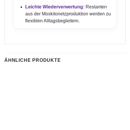
Leichte Wiederverwertung:
Restanten
aus der Moskitonetzproduktion werden zu
flexiblen Alltagsbegleitern.
ÄHNLICHE PRODUKTE