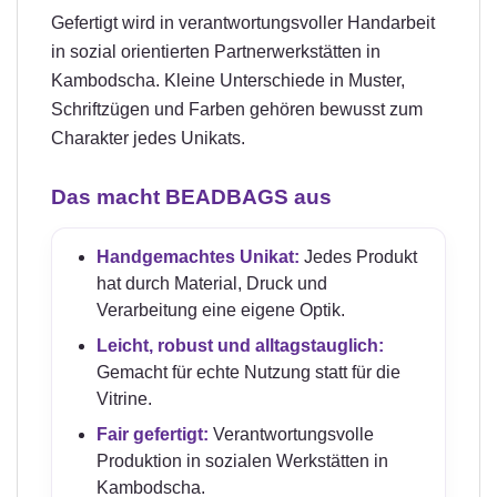
Gefertigt wird in verantwortungsvoller Handarbeit
in sozial orientierten Partnerwerkstätten in
Kambodscha. Kleine Unterschiede in Muster,
Schriftzügen und Farben gehören bewusst zum
Charakter jedes Unikats.
Das macht BEADBAGS aus
Handgemachtes Unikat:
Jedes Produkt
hat durch Material, Druck und
Verarbeitung eine eigene Optik.
Leicht, robust und alltagstauglich:
Gemacht für echte Nutzung statt für die
Vitrine.
Fair gefertigt:
Verantwortungsvolle
Produktion in sozialen Werkstätten in
Kambodscha.