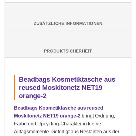
ZUSÄTZLICHE INFORMATIONEN
PRODUKTSICHERHEIT
Beadbags Kosmetiktasche aus
reused Moskitonetz NET19
orange-2
Beadbags Kosmetiktasche aus reused
Moskitonetz NET19 orange-2
bringt Ordnung,
Farbe und Upcycling-Charakter in kleine
Alltagsmomente. Gefertigt aus Restanten aus der