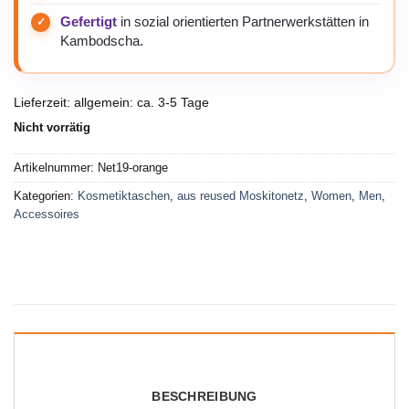
Gefertigt
in sozial orientierten Partnerwerkstätten in
Kambodscha.
Lieferzeit:
allgemein: ca. 3-5 Tage
Nicht vorrätig
Artikelnummer:
Net19-orange
Kategorien:
Kosmetiktaschen
,
aus reused Moskitonetz
,
Women
,
Men
,
Accessoires
BESCHREIBUNG