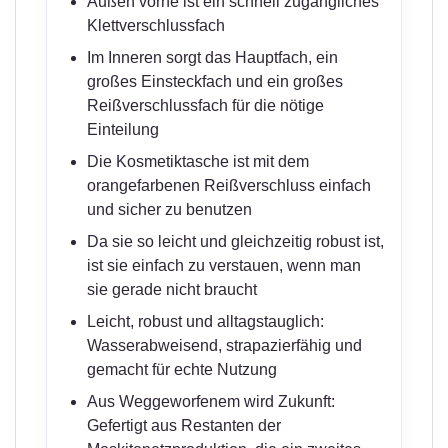
Außen vorne ist ein schnell zugängliches
Klettverschlussfach
Im Inneren sorgt das Hauptfach, ein
großes Einsteckfach und ein großes
Reißverschlussfach für die nötige
Einteilung
Die Kosmetiktasche ist mit dem
orangefarbenen Reißverschluss einfach
und sicher zu benutzen
Da sie so leicht und gleichzeitig robust ist,
ist sie einfach zu verstauen, wenn man
sie gerade nicht braucht
Leicht, robust und alltagstauglich:
Wasserabweisend, strapazierfähig und
gemacht für echte Nutzung
Aus Weggeworfenem wird Zukunft:
Gefertigt aus Restanten der