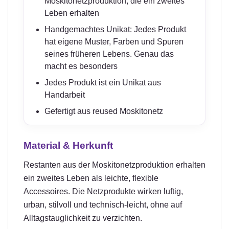
Moskitonetzproduktion, die ein zweites
Leben erhalten
Handgemachtes Unikat: Jedes Produkt
hat eigene Muster, Farben und Spuren
seines früheren Lebens. Genau das
macht es besonders
Jedes Produkt ist ein Unikat aus
Handarbeit
Gefertigt aus reused Moskitonetz
Material & Herkunft
Restanten aus der Moskitonetzproduktion erhalten
ein zweites Leben als leichte, flexible
Accessoires. Die Netzprodukte wirken luftig,
urban, stilvoll und technisch-leicht, ohne auf
Alltagstauglichkeit zu verzichten.