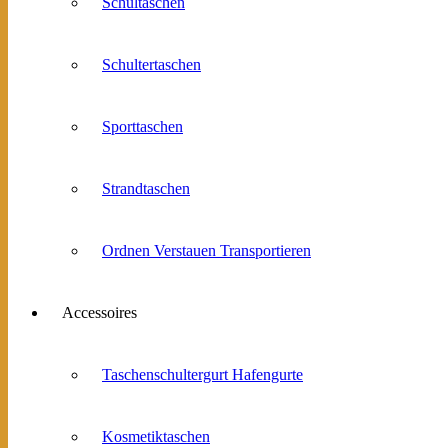
Schultaschen
Schultertaschen
Sporttaschen
Strandtaschen
Ordnen Verstauen Transportieren
Accessoires
Taschenschultergurt Hafengurte
Kosmetiktaschen