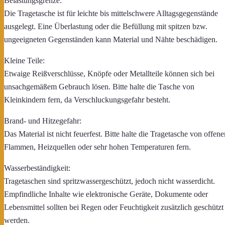
Belastungsgrenze:
Die Tragetasche ist für leichte bis mittelschwere Alltagsgegenstände
ausgelegt. Eine Überlastung oder die Befüllung mit spitzen bzw.
ungeeigneten Gegenständen kann Material und Nähte beschädigen.
Kleine Teile:
Etwaige Reißverschlüsse, Knöpfe oder Metallteile können sich bei
unsachgemäßem Gebrauch lösen. Bitte halte die Tasche von
Kleinkindern fern, da Verschluckungsgefahr besteht.
Brand- und Hitzegefahr:
Das Material ist nicht feuerfest. Bitte halte die Tragetasche von offene
Flammen, Heizquellen oder sehr hohen Temperaturen fern.
Wasserbeständigkeit:
Tragetaschen sind spritzwassergeschützt, jedoch nicht wasserdicht.
Empfindliche Inhalte wie elektronische Geräte, Dokumente oder
Lebensmittel sollten bei Regen oder Feuchtigkeit zusätzlich geschützt
werden.