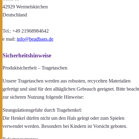
42929 Wermelskirchen
Deutschland
Tel.: +49 21968984642
e mail:
info@beadbags.de
Sicherheitshinweise
Produktsicherheit – Tragetaschen
Unsere Tragetaschen werden aus robusten, recycelten Materialien
gefertigt und sind für den alltäglichen Gebrauch geeignet. Bitte beach
zur sicheren Nutzung folgende Hinweise:
Strangulationsgefahr durch Tragehenkel:
Die Henkel dürfen nicht um den Hals gelegt oder zum Spielen
verwendet werden. Besonders bei Kindern ist Vorsicht geboten.