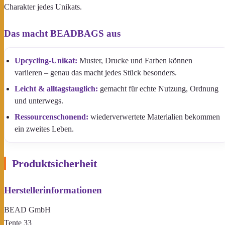
Charakter jedes Unikats.
Das macht BEADBAGS aus
Upcycling-Unikat:
Muster, Drucke und Farben können
variieren – genau das macht jedes Stück besonders.
Leicht & alltagstauglich:
gemacht für echte Nutzung, Ordnung
und unterwegs.
Ressourcenschonend:
wiederverwertete Materialien bekommen
ein zweites Leben.
Produktsicherheit
Herstellerinformationen
BEAD GmbH
Tente 33