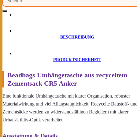
0
BESCHREIBUNG
PRODUKTSICHERHEIT
Beadbags Umhängetasche aus recyceltem
Zementsack CR5 Anker
Eine funktionale Umhängetasche mit klarer Organisation, robuster
Materialwirkung und viel Alltagstauglichkeit. Recycelte Baustoff- un
Zementsäcke werden zu widerstandsfähigen Begleitern mit klarer
Urban-Utility-Optik verarbeitet.
Ausstattung & Details