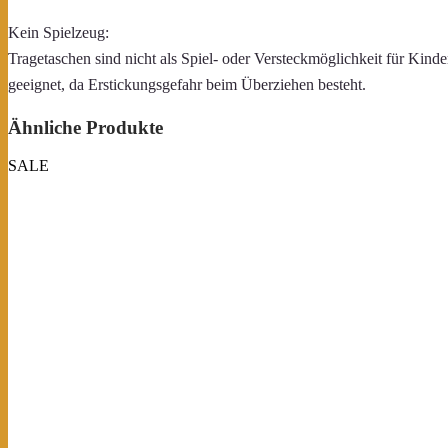
Kein Spielzeug:
Tragetaschen sind nicht als Spiel- oder Versteckmöglichkeit für Kinde
geeignet, da Erstickungsgefahr beim Überziehen besteht.
Ähnliche Produkte
SALE