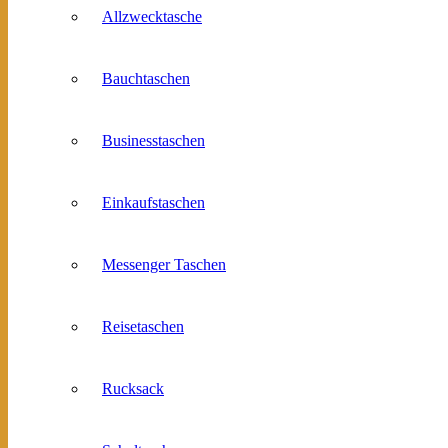
Allzwecktasche
Bauchtaschen
Businesstaschen
Einkaufstaschen
Messenger Taschen
Reisetaschen
Rucksack