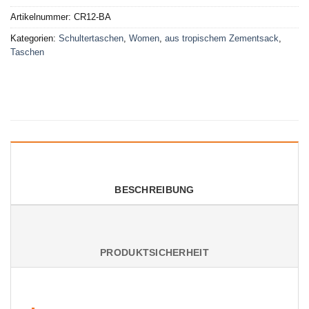
Artikelnummer:
CR12-BA
Kategorien:
Schultertaschen
,
Women
,
aus tropischem Zementsack
,
Taschen
BESCHREIBUNG
PRODUKTSICHERHEIT