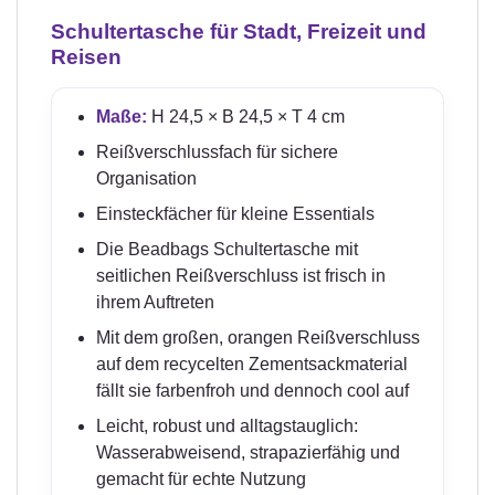
Schultertasche für Stadt, Freizeit und
Reisen
Maße:
H 24,5 × B 24,5 × T 4 cm
Reißverschlussfach für sichere
Organisation
Einsteckfächer für kleine Essentials
Die Beadbags Schultertasche mit
seitlichen Reißverschluss ist frisch in
ihrem Auftreten
Mit dem großen, orangen Reißverschluss
auf dem recycelten Zementsackmaterial
fällt sie farbenfroh und dennoch cool auf
Leicht, robust und alltagstauglich:
Wasserabweisend, strapazierfähig und
gemacht für echte Nutzung