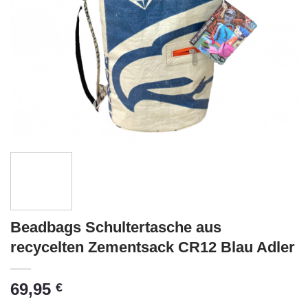
Beadbags Schultertasche aus
recycelten Zementsack CR12 Blau Adler
69,95
€