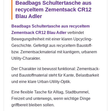
Beadbags Schultertasche aus
recyceltem Zementsack CR12
Blau Adler
Beadbags Schultertasche aus recyceltem
Zementsack CR12 Blau Adler
verbindet
Bewegungsfreiheit mit einer klaren Upcycling-
Geschichte. Gefertigt aus recyceltem Baustoff-
bzw. Zementsackmaterial mit kantigem, urbanem
Utility-Charakter.
Der Charakter ist bewusst funktional: Zementsack-
und Baustoffmaterial steht für Kante, Belastbarkeit
und eine klare Urban-Utility-Optik.
Eine flexible Tasche für Alltag, Stadtbummel,
Freizeit und unterwegs, wenn wichtige Dinge
griffbereit bleiben sollen.