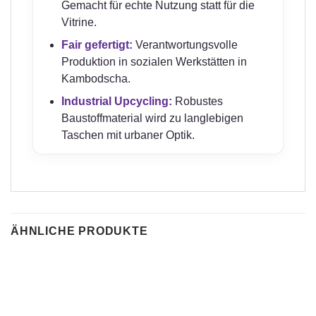
Gemacht für echte Nutzung statt für die
Vitrine.
Fair gefertigt:
Verantwortungsvolle
Produktion in sozialen Werkstätten in
Kambodscha.
Industrial Upcycling:
Robustes
Baustoffmaterial wird zu langlebigen
Taschen mit urbaner Optik.
ÄHNLICHE PRODUKTE