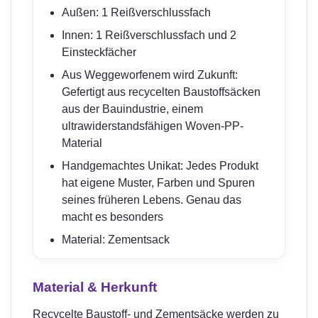
Außen: 1 Reißverschlussfach
Innen: 1 Reißverschlussfach und 2
Einsteckfächer
Aus Weggeworfenem wird Zukunft:
Gefertigt aus recycelten Baustoffsäcken
aus der Bauindustrie, einem
ultrawiderstandsfähigen Woven-PP-
Material
Handgemachtes Unikat: Jedes Produkt
hat eigene Muster, Farben und Spuren
seines früheren Lebens. Genau das
macht es besonders
Material: Zementsack
Material & Herkunft
Recycelte Baustoff- und Zementsäcke werden zu