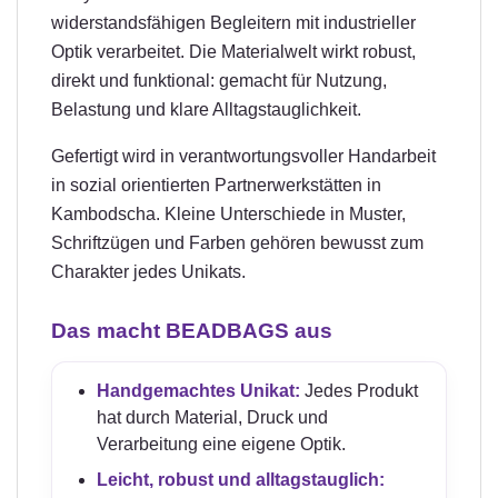
widerstandsfähigen Begleitern mit industrieller
Optik verarbeitet. Die Materialwelt wirkt robust,
direkt und funktional: gemacht für Nutzung,
Belastung und klare Alltagstauglichkeit.
Gefertigt wird in verantwortungsvoller Handarbeit
in sozial orientierten Partnerwerkstätten in
Kambodscha. Kleine Unterschiede in Muster,
Schriftzügen und Farben gehören bewusst zum
Charakter jedes Unikats.
Das macht BEADBAGS aus
Handgemachtes Unikat:
Jedes Produkt
hat durch Material, Druck und
Verarbeitung eine eigene Optik.
Leicht, robust und alltagstauglich: