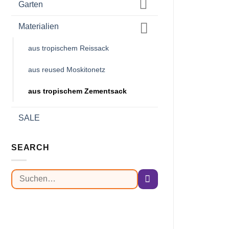
Garten
Materialien
aus tropischem Reissack
aus reused Moskitonetz
aus tropischem Zementsack
SALE
SEARCH
Suchen
nach: