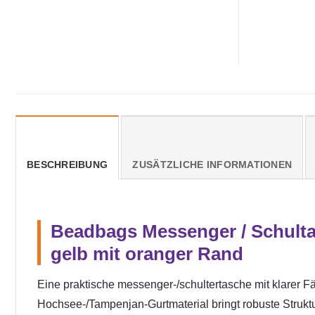
BESCHREIBUNG
ZUSÄTZLICHE INFORMATIONEN
Beadbags Messenger / Schulta
gelb mit oranger Rand
Eine praktische messenger-/schultertasche mit klarer F
Hochsee-/Tampenjan-Gurtmaterial bringt robuste Struktu