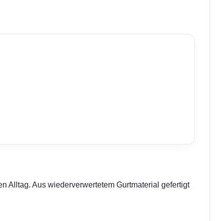
n Alltag. Aus wiederverwertetem Gurtmaterial gefertigt