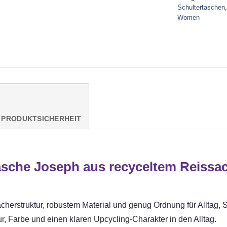
Schultertaschen
Women
PRODUKTSICHERHEIT
sche Joseph aus recyceltem Reissa
ächerstruktur, robustem Material und genug Ordnung für Alltag,
r, Farbe und einen klaren Upcycling-Charakter in den Alltag.