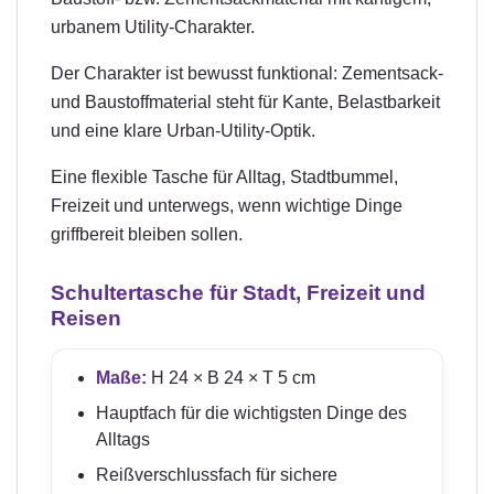
urbanem Utility-Charakter.
Der Charakter ist bewusst funktional: Zementsack-
und Baustoffmaterial steht für Kante, Belastbarkeit
und eine klare Urban-Utility-Optik.
Eine flexible Tasche für Alltag, Stadtbummel,
Freizeit und unterwegs, wenn wichtige Dinge
griffbereit bleiben sollen.
Schultertasche für Stadt, Freizeit und
Reisen
Maße:
H 24 × B 24 × T 5 cm
Hauptfach für die wichtigsten Dinge des
Alltags
Reißverschlussfach für sichere