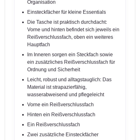
Organisation
Einsteckfächer für kleine Essentials
Die Tasche ist praktisch durchdacht:
Vorne und hinten befindet sich jeweils ein
Reißverschlussfach, oben ein weiteres
Hauptfach
Im Inneren sorgen ein Steckfach sowie
ein zusätzliches Reißverschlussfach für
Ordnung und Sicherheit
Leicht, robust und alltagstauglich: Das
Material ist strapazierfähig,
wasserabweisend und pflegeleicht
Vorne ein Reißverschlussfach
Hinten ein Reißverschlussfach
Ein Reißverschlussfach
Zwei zusätzliche Einsteckfächer