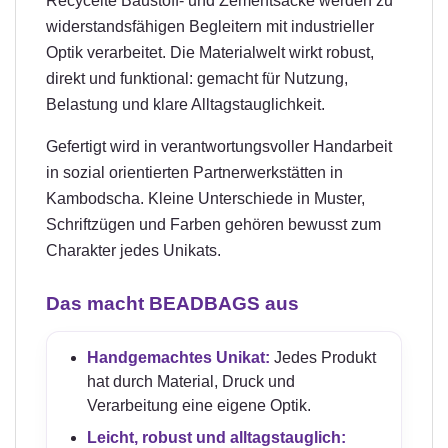
Recycelte Baustoff- und Zementsäcke werden zu
widerstandsfähigen Begleitern mit industrieller
Optik verarbeitet. Die Materialwelt wirkt robust,
direkt und funktional: gemacht für Nutzung,
Belastung und klare Alltagstauglichkeit.
Gefertigt wird in verantwortungsvoller Handarbeit
in sozial orientierten Partnerwerkstätten in
Kambodscha. Kleine Unterschiede in Muster,
Schriftzügen und Farben gehören bewusst zum
Charakter jedes Unikats.
Das macht BEADBAGS aus
Handgemachtes Unikat:
Jedes Produkt
hat durch Material, Druck und
Verarbeitung eine eigene Optik.
Leicht, robust und alltagstauglich: