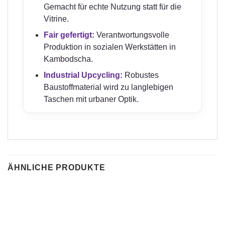
Gemacht für echte Nutzung statt für die
Vitrine.
Fair gefertigt:
Verantwortungsvolle
Produktion in sozialen Werkstätten in
Kambodscha.
Industrial Upcycling:
Robustes
Baustoffmaterial wird zu langlebigen
Taschen mit urbaner Optik.
ÄHNLICHE PRODUKTE