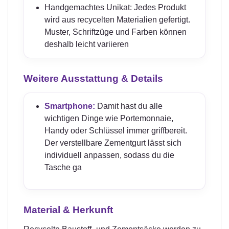
Handgemachtes Unikat: Jedes Produkt
wird aus recycelten Materialien gefertigt.
Muster, Schriftzüge und Farben können
deshalb leicht variieren
Weitere Ausstattung & Details
Smartphone:
Damit hast du alle
wichtigen Dinge wie Portemonnaie,
Handy oder Schlüssel immer griffbereit.
Der verstellbare Zementgurt lässt sich
individuell anpassen, sodass du die
Tasche ga
Material & Herkunft